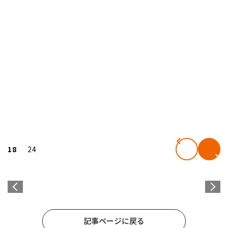
18
24
記事ページに戻る