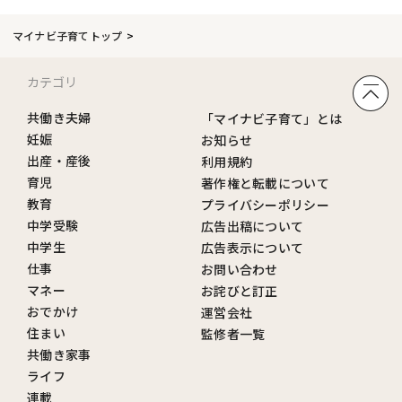
マイナビ子育てトップ
カテゴリ
共働き夫婦
「マイナビ子育て」とは
妊娠
お知らせ
出産・産後
利用規約
育児
著作権と転載について
教育
プライバシーポリシー
中学受験
広告出稿について
中学生
広告表示について
仕事
お問い合わせ
マネー
お詫びと訂正
おでかけ
運営会社
住まい
監修者一覧
共働き家事
ライフ
連載