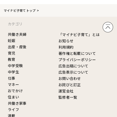
マイナビ子育てトップ
カテゴリ
共働き夫婦
「マイナビ子育て」とは
妊娠
お知らせ
出産・産後
利用規約
育児
著作権と転載について
教育
プライバシーポリシー
中学受験
広告出稿について
中学生
広告表示について
仕事
お問い合わせ
マネー
お詫びと訂正
おでかけ
運営会社
住まい
監修者一覧
共働き家事
ライフ
連載