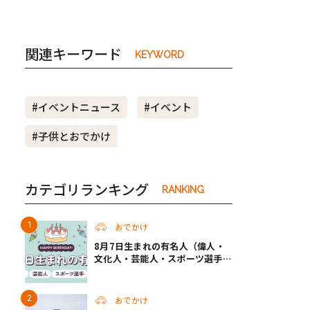
関連キーワード
KEYWORD
#イベントニュース
#イベント
#子供とおでかけ
カテゴリランキング
RANKING
おでかけ
8月7日生まれの有名人（偉人・
文化人・芸能人・スポーツ選手・
アニメキャラ）
おでかけ