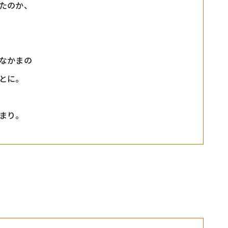
たのか、
なかまの
とに。
まり。