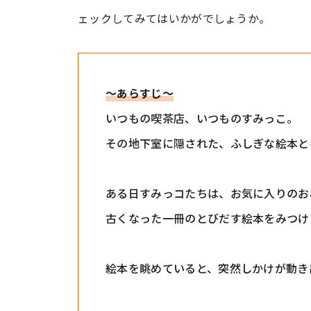
ェックしてみてはいかがでしょうか。
〜あらすじ〜
いつもの喫茶店、いつものすみっこ。
その地下室に隠された、ふしぎな絵本と
ある日すみっコたちは、お気に入りのお
古くなった一冊のとびだす絵本をみつけ
絵本を眺めていると、突然しかけが動き