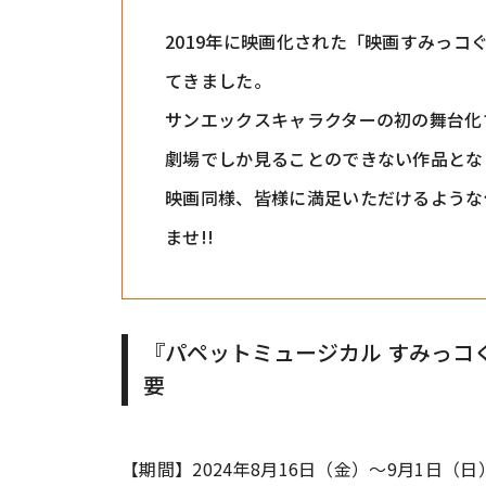
2019年に映画化された「映画すみっコ
てきました。
サンエックスキャラクターの初の舞台化
劇場でしか見ることのできない作品とな
映画同様、皆様に満足いただけるような
ませ!!
『パペットミュージカル すみっコ
要
【期間】2024年8月16日（金）〜