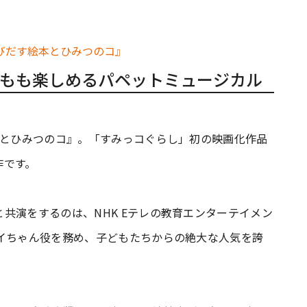
もも楽しめるパペットミュージカル
本とひみつのコ』。「すみっコぐらし」初の映画化作品
作です。
共演をするのは、NHK Eテレの教育エンターテイメン
スイちゃん役を務め、子どもたちからの絶大な人気を誇