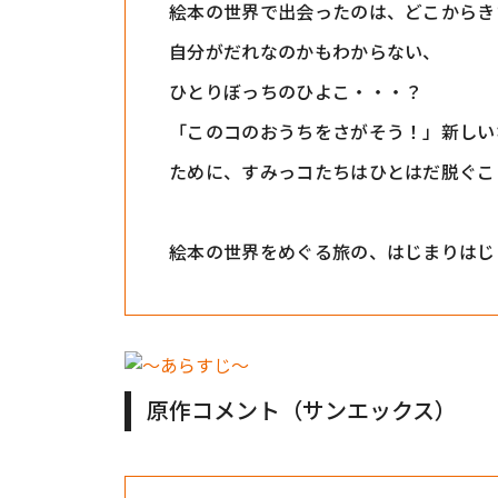
絵本の世界で出会ったのは、どこからき
自分がだれなのかもわからない、
ひとりぼっちのひよこ・・・？
「このコのおうちをさがそう！」新しい
ために、すみっコたちはひとはだ脱ぐこ
絵本の世界をめぐる旅の、はじまりはじ
原作コメント（サンエックス）