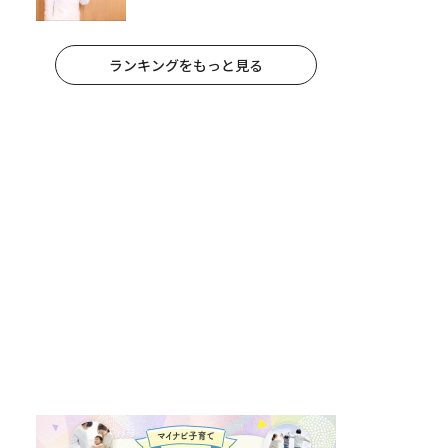
への影響と3つの注意点
ランキングをもっと見る