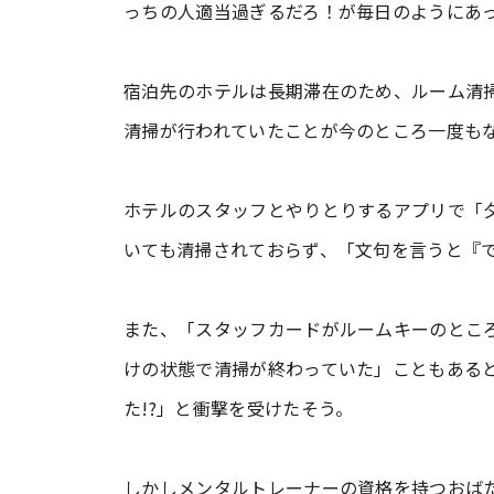
っちの人適当過ぎるだろ！が毎日のようにあ
宿泊先のホテルは長期滞在のため、ルーム清
清掃が行われていたことが今のところ一度も
ホテルのスタッフとやりとりするアプリで「
いても清掃されておらず、「文句を言うと『
また、「スタッフカードがルームキーのとこ
けの状態で清掃が終わっていた」こともある
た!?」と衝撃を受けたそう。
しかしメンタルトレーナーの資格を持つおば