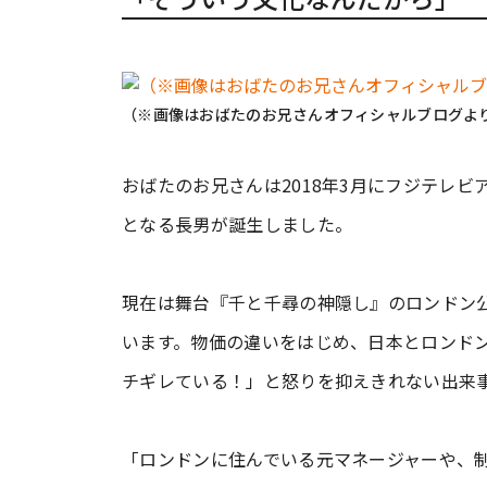
（※画像はおばたのお兄さんオフィシャルブログよ
おばたのお兄さんは2018年3月にフジテレ
となる長男が誕生しました。
現在は舞台『千と千尋の神隠し』のロンドン
います。物価の違いをはじめ、日本とロンド
チギレている！」と怒りを抑えきれない出来
「ロンドンに住んでいる元マネージャーや、