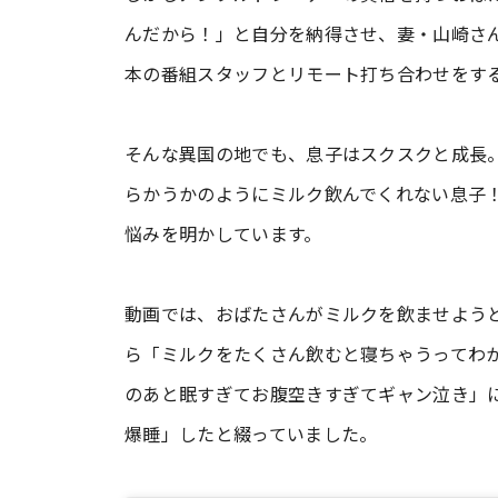
んだから！」と自分を納得させ、妻・山崎さ
本の番組スタッフとリモート打ち合わせをす
そんな異国の地でも、息子はスクスクと成長。I
らかうかのようにミルク飲んでくれない息子
悩みを明かしています。
動画では、おばたさんがミルクを飲ませよう
ら「ミルクをたくさん飲むと寝ちゃうってわ
のあと眠すぎてお腹空きすぎてギャン泣き」
爆睡」したと綴っていました。