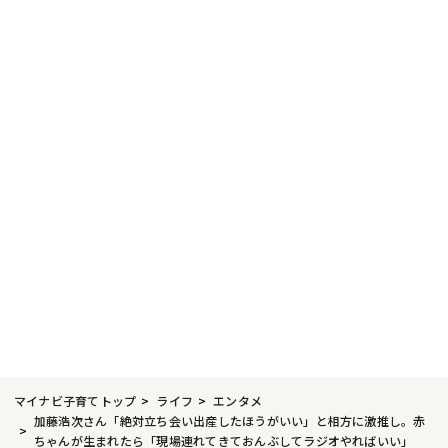
マイナビ子育てトップ
ライフ
エンタメ
加藤浩次さん「絶対立ち会い出産したほうがいい」と相方に激推し。赤
ちゃんが生まれたら「現場連れてきておんぶしてラジオやればいい」