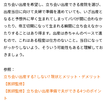
立ち会い出産を希望し、立ち会い出産できる産院を選び、
出産当日に向けて夫婦で準備を進めていても、いざ出産と
なると予想外に早く生まれてしまってパパが間に合わなか
ったり、帝王切開になって生まれる瞬間に立ち会えなかっ
たりすることはあり得ます。出産は赤ちゃんのペースで進
むので、これはある程度は仕方のないこと。当日になって
がっかりしないよう、そういう可能性もあると理解してお
きましょう。
参照：
立ち会い出産する? しない? 現状とメリット・デメリット
【医師監修】
【医師監修】立ち会い出産準備で夫ができる4つのポイン
ト