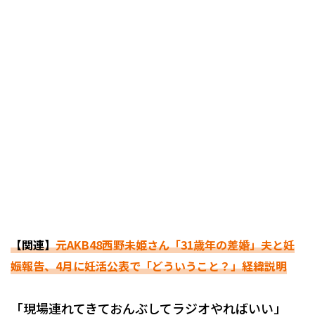
【関連】
元AKB48西野未姫さん「31歳年の差婚」夫と妊
娠報告、4月に妊活公表で「どういうこと？」経緯説明
「現場連れてきておんぶしてラジオやればいい」