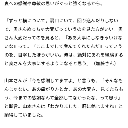
妻への感謝や尊敬の思いがぐっと強くなるから。
「ずっと横について。肩口にいて、回り込んだりしない
で、奥さんめっちゃ大変だっていうのを見た方がいい。奥
さん大変だってのを見ると、『ああ大事にしなきゃいけな
いな』って。『ここまでして産んでくれたんだ』っていう
のを、目撃したほうがいい。俺は、絶対にあれを経験する
と奥さんを大事にするようになると思う」（加藤さん）
山本さんが「今も感謝してますよ」と言うも、「そんなも
んじゃない。あの痛がり方とか、あの大変さ、見てたらも
う、今までの感謝なんて全然してなかったな、って思う」
と断言。山本さんは「わかりました。肝に銘じますね」と
納得していました。