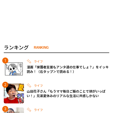
ランキング
RANKING
ライフ
漫画「保護者支援もアンタ達の仕事でしょ？」をイッキ
読み！（右タップ＞で読める！）
ライフ
山田花子さん「もうママ毎日ご飯のことで頭がいっぱ
い！」兄弟夏休みのリアルな生活に共感しかない
ライフ