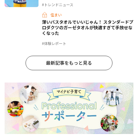
#トレンドニュース
住まい
薄いバスタオルでいいじゃん！ スタンダードプ
ロダクツのガーゼタオルが快適すぎて手放せな
くなった
#体験レポート
最新記事をもっと見る