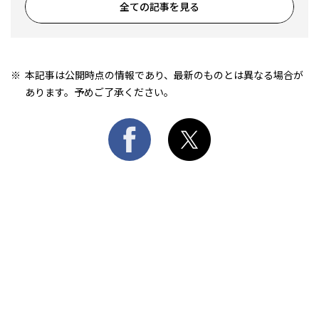
全ての記事を見る
本記事は公開時点の情報であり、最新のものとは異なる場合が
あります。予めご了承ください。