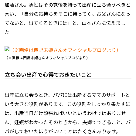
加藤さん。男性はその覚悟を持って出産に立ち会うべきと
言い、「自分の気持ちをそこに持ってく。お父さんになっ
てないと、出てくるときには」と、山本さんに伝えまし
た。
（※画像は西野未姫さんオフィシャルブログより）
立ち会い出産で心得ておきたいこと
出産に立ち会うとき、パパには出産するママのサポートと
いう大きな役割があります。この役割をしっかり果たすに
は、出産当日だけ頑張ればいいというわけではありませ
ん。妊娠がわかったそのときから、夫婦でできること、パ
パがしておいたほうがいいことはたくさんあります。