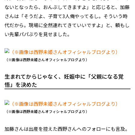
ないとなったら、おんぶしてきますよ」と応じると、加藤
さんは「そうだよ、子育て3人俺やってるし。そういう時
代だから。現場に全然連れてきていいですよ」と、頼もし
い先輩パパぶりを見せました。
（※画像は西野未姫さんオフィシャルブログより）
生まれてからじゃなく、妊娠中に「父親になる覚
悟」を決めた
（※画像は西野未姫さんオフィシャルブログより）
加藤さんは出産を控えた西野さんへのフォローにも言及。