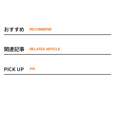
おすすめ
RECOMMEND
関連記事
RELATED ARTICLE
PICK UP
-PR-