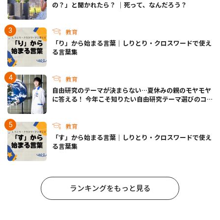
の？」と聞かれたら？ ｜死って、なんだろう？
教育
「り」から始まる言葉｜しりとり・クロスワードで使え
る言葉集
教育
自由研究のテーマが決まらない…夏休みの親のモヤモヤ
に答える！ 今年こそ知りたい自由研究テーマ選びのコ
ツ
教育
「す」から始まる言葉｜しりとり・クロスワードで使え
る言葉集
ランキングをもっと見る