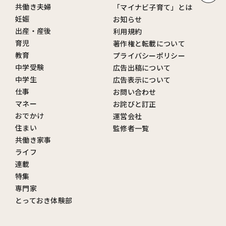
共働き夫婦
「マイナビ子育て」とは
妊娠
お知らせ
出産・産後
利用規約
育児
著作権と転載について
教育
プライバシーポリシー
中学受験
広告出稿について
中学生
広告表示について
仕事
お問い合わせ
マネー
お詫びと訂正
おでかけ
運営会社
住まい
監修者一覧
共働き家事
ライフ
連載
特集
専門家
とっておき体験部