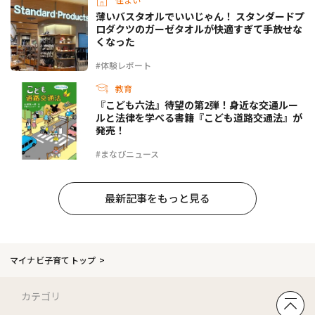
薄いバスタオルでいいじゃん！ スタンダードプ
ロダクツのガーゼタオルが快適すぎて手放せな
くなった
#体験レポート
教育
『こども六法』待望の第2弾！身近な交通ルー
ルと法律を学べる書籍『こども道路交通法』が
発売！
#まなびニュース
最新記事をもっと見る
マイナビ子育てトップ
カテゴリ