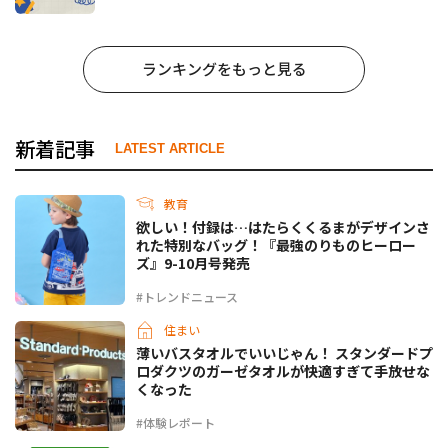
ランキングをもっと見る
新着記事
LATEST ARTICLE
教育
欲しい！付録は…はたらくくるまがデザインさ
れた特別なバッグ！『最強のりものヒーロー
ズ』9-10月号発売
#トレンドニュース
住まい
薄いバスタオルでいいじゃん！ スタンダードプ
ロダクツのガーゼタオルが快適すぎて手放せな
くなった
#体験レポート