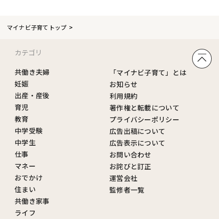
マイナビ子育てトップ
カテゴリ
共働き夫婦
「マイナビ子育て」とは
妊娠
お知らせ
出産・産後
利用規約
育児
著作権と転載について
教育
プライバシーポリシー
中学受験
広告出稿について
中学生
広告表示について
仕事
お問い合わせ
マネー
お詫びと訂正
おでかけ
運営会社
住まい
監修者一覧
共働き家事
ライフ