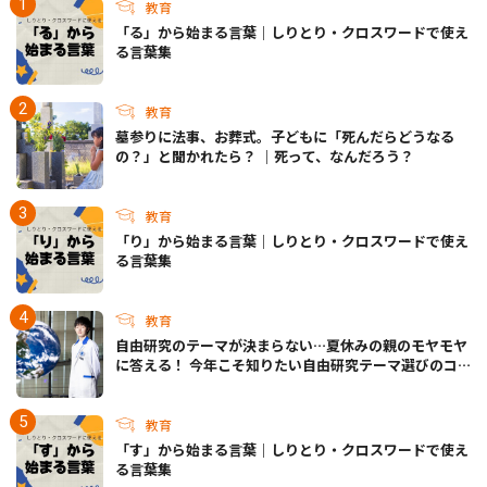
教育
「る」から始まる言葉｜しりとり・クロスワードで使え
る言葉集
教育
墓参りに法事、お葬式。子どもに「死んだらどうなる
の？」と聞かれたら？ ｜死って、なんだろう？
教育
「り」から始まる言葉｜しりとり・クロスワードで使え
る言葉集
教育
自由研究のテーマが決まらない…夏休みの親のモヤモヤ
に答える！ 今年こそ知りたい自由研究テーマ選びのコ
ツ
教育
「す」から始まる言葉｜しりとり・クロスワードで使え
る言葉集