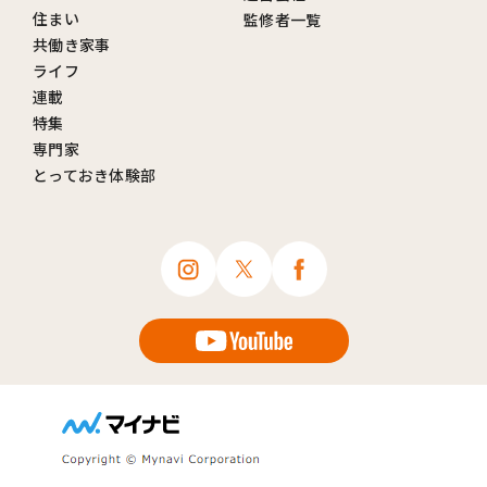
住まい
監修者一覧
共働き家事
ライフ
連載
特集
専門家
とっておき体験部