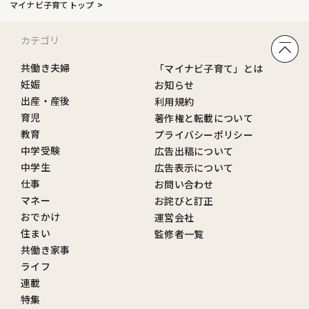
マイナビ子育てトップ
カテゴリ
共働き夫婦
「マイナビ子育て」とは
妊娠
お知らせ
出産・産後
利用規約
育児
著作権と転載について
教育
プライバシーポリシー
中学受験
広告出稿について
中学生
広告表示について
仕事
お問い合わせ
マネー
お詫びと訂正
おでかけ
運営会社
住まい
監修者一覧
共働き家事
ライフ
連載
特集