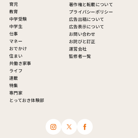
育児
著作権と転載について
教育
プライバシーポリシー
中学受験
広告出稿について
中学生
広告表示について
仕事
お問い合わせ
マネー
お詫びと訂正
おでかけ
運営会社
住まい
監修者一覧
共働き家事
ライフ
連載
特集
専門家
とっておき体験部