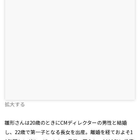
拡大する
雛形さんは20歳のときにCMディレクターの男性と結婚
し、22歳で第一子となる長女を出産。離婚を経ておよそ1