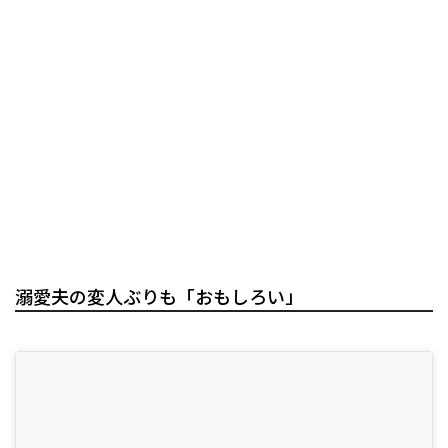
溺愛夫の変人ぶりも「おもしろい」