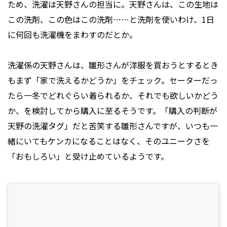
ため、洗濯は天野さんの担当に。天野さんは、この生地は
この洗剤、この色はこの洗剤……と洗剤を使いわけ、1日
に何回も洗濯機をまわすのだとか。
洗濯係の天野さんは、雛形さんが洋服を買おうとするとき
もまず「家で洗えるかどうか」をチェック。セーターだっ
たら一冬でどれぐらい着られるか、それでも欲しいかどう
か、を検討してから購入に至るそうです。「購入の判断が
天野の洗濯タグ」だと苦笑する雛形さんですが、いつも一
緒にいてもケンカになることはなく、そのユニークさを
「おもしろい」と受け止めているようです。