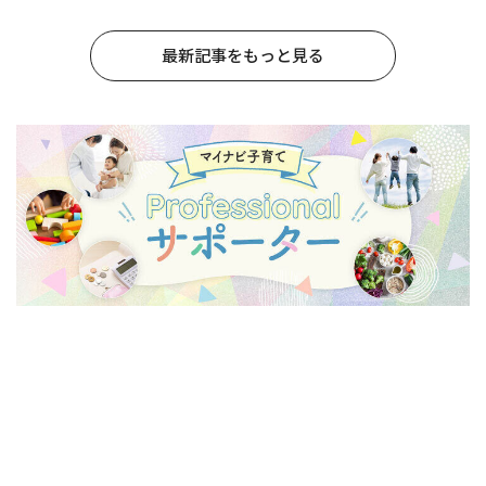
最新記事をもっと見る