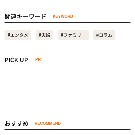
関連キーワード
KEYWORD
#エンタメ
#夫婦
#ファミリー
#コラム
PICK UP
-PR-
おすすめ
RECOMMEND