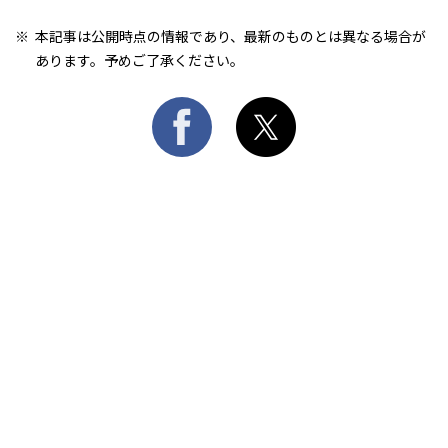
本記事は公開時点の情報であり、最新のものとは異なる場合が
あります。予めご了承ください。