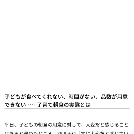
子どもが食べてくれない、時間がない、品数が用意
できない……子育て朝食の実態とは
平日、子どもの朝食の用意に対して、大変だと感じること
はあるか尋ねたところ、78.9％が「常に大変だと感じてい