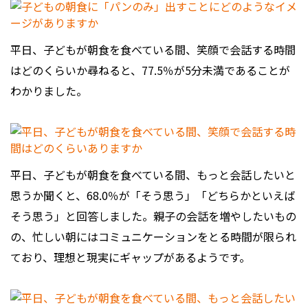
平日、子どもが朝食を食べている間、笑顔で会話する時間
はどのくらいか尋ねると、77.5％が5分未満であることが
わかりました。
平日、子どもが朝食を食べている間、もっと会話したいと
思うか聞くと、68.0％が「そう思う」「どちらかといえば
そう思う」と回答しました。親子の会話を増やしたいもの
の、忙しい朝にはコミュニケーションをとる時間が限られ
ており、理想と現実にギャップがあるようです。