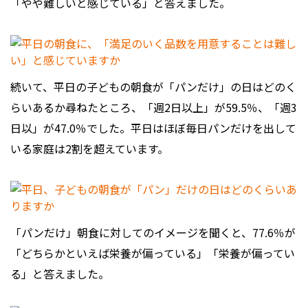
「やや難しいと感じている」と答えました。
続いて、平日の子どもの朝食が「パンだけ」の日はどのく
らいあるか尋ねたところ、「週2日以上」が59.5％、「週3
日以」が47.0％でした。平日はほぼ毎日パンだけを出して
いる家庭は2割を超えています。
「パンだけ」朝食に対してのイメージを聞くと、77.6％が
「どちらかといえば栄養が偏っている」「栄養が偏ってい
る」と答えました。