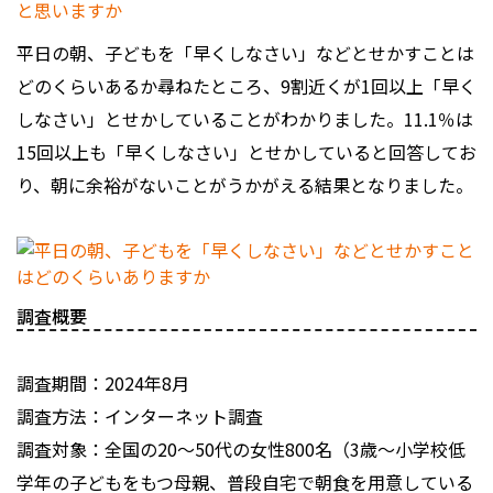
平日の朝、子どもを「早くしなさい」などとせかすことは
どのくらいあるか尋ねたところ、9割近くが1回以上「早く
しなさい」とせかしていることがわかりました。11.1％は
15回以上も「早くしなさい」とせかしていると回答してお
り、朝に余裕がないことがうかがえる結果となりました。
調査概要
調査期間：2024年8月
調査方法：インターネット調査
調査対象：全国の20～50代の女性800名（3歳～小学校低
学年の子どもをもつ母親、普段自宅で朝食を用意している