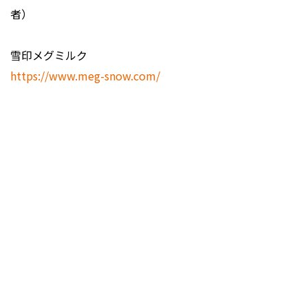
者）
雪印メグミルク
https://www.meg-snow.com/