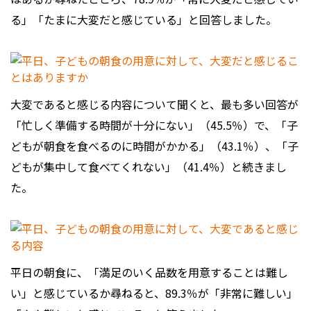
る」「たまに大変だと感じている」と回答しました。
大変であると感じる内容について聞くと、最も多い回答が
「忙しく準備する時間が十分にない」（45.5％）で、「子
どもが朝食を食べるのに時間がかかる」（43.1％）、「子
どもが集中して食べてくれない」（41.4％）と続きまし
た。
平日の朝食に、「満足のいく品数を用意することは難し
い」と感じているか尋ねると、89.3％が「非常に難しい」