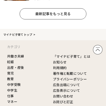
最新記事をもっと見る
マイナビ子育てトップ
カテゴリ
共働き夫婦
「マイナビ子育て」とは
妊娠
お知らせ
出産・産後
利用規約
育児
著作権と転載について
教育
プライバシーポリシー
中学受験
広告出稿について
中学生
広告表示について
仕事
お問い合わせ
マネー
お詫びと訂正