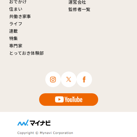
おでかけ
運営会社
住まい
監修者一覧
共働き家事
ライフ
連載
特集
専門家
とっておき体験部