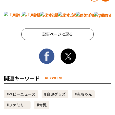
記事ページに戻る
関連キーワード
KEYWORD
#ベビーニュース
#育児グッズ
#赤ちゃん
#ファミリー
#育児