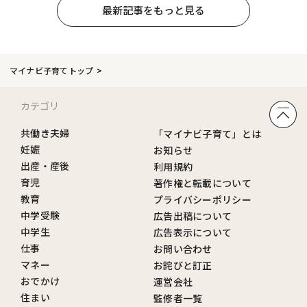
最新記事をもっと見る
マイナビ子育てトップ
カテゴリ
共働き夫婦
「マイナビ子育て」とは
妊娠
お知らせ
出産・産後
利用規約
育児
著作権と転載について
教育
プライバシーポリシー
中学受験
広告出稿について
中学生
広告表示について
仕事
お問い合わせ
マネー
お詫びと訂正
おでかけ
運営会社
住まい
監修者一覧