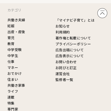
カテゴリ
共働き夫婦
「マイナビ子育て」とは
妊娠
お知らせ
出産・産後
利用規約
育児
著作権と転載について
教育
プライバシーポリシー
中学受験
広告出稿について
中学生
広告表示について
仕事
お問い合わせ
マネー
お詫びと訂正
おでかけ
運営会社
住まい
監修者一覧
共働き家事
ライフ
連載
特集
専門家