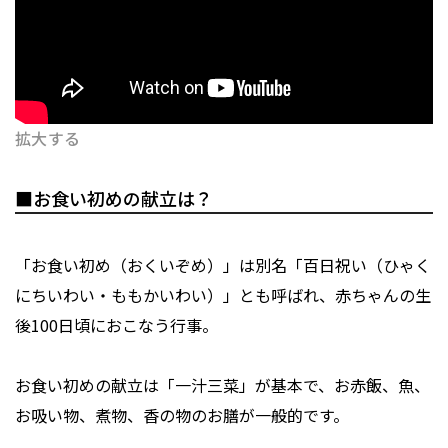
拡大する
■お食い初めの献立は？
「お食い初め（おくいぞめ）」は別名「百日祝い（ひゃく
にちいわい・ももかいわい）」とも呼ばれ、赤ちゃんの生
後100日頃におこなう行事。
お食い初めの献立は「一汁三菜」が基本で、お赤飯、魚、
お吸い物、煮物、香の物のお膳が一般的です。