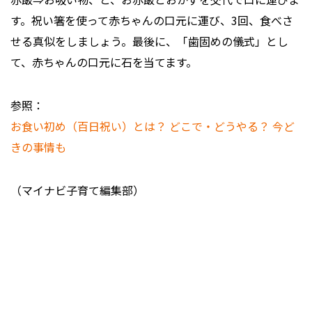
す。祝い箸を使って赤ちゃんの口元に運び、3回、食べさ
せる真似をしましょう。最後に、「歯固めの儀式」とし
て、赤ちゃんの口元に石を当てます。
参照：
お食い初め（百日祝い）とは？ どこで・どうやる？ 今ど
きの事情も
（マイナビ子育て編集部）