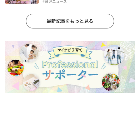
#育児ニュース
最新記事をもっと見る