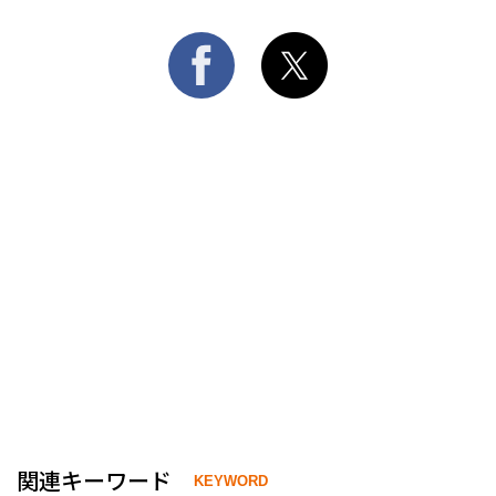
関連キーワード
KEYWORD