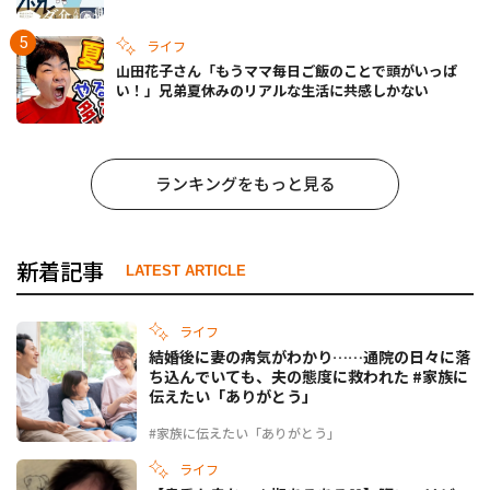
ライフ
山田花子さん「もうママ毎日ご飯のことで頭がいっぱ
い！」兄弟夏休みのリアルな生活に共感しかない
ランキングをもっと見る
新着記事
LATEST ARTICLE
ライフ
結婚後に妻の病気がわかり……通院の日々に落
ち込んでいても、夫の態度に救われた #家族に
伝えたい「ありがとう」
#家族に伝えたい「ありがとう」
ライフ