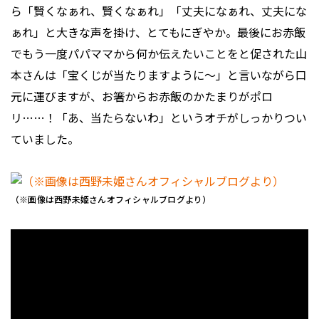
ら「賢くなぁれ、賢くなぁれ」「丈夫になぁれ、丈夫にな
ぁれ」と大きな声を掛け、とてもにぎやか。最後にお赤飯
でもう一度パパママから何か伝えたいことをと促された山
本さんは「宝くじが当たりますように～」と言いながら口
元に運びますが、お箸からお赤飯のかたまりがポロ
リ……！「あ、当たらないわ」というオチがしっかりつい
ていました。
（※画像は西野未姫さんオフィシャルブログより）