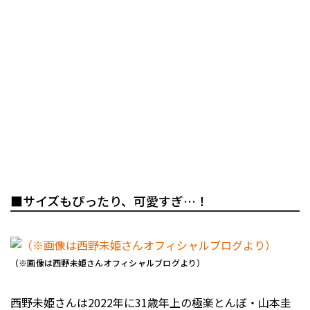
■サイズもぴったり、可愛すぎ…！
（※画像は西野未姫さんオフィシャルブログより）
西野未姫さんは2022年に31歳年上の極楽とんぼ・山本圭