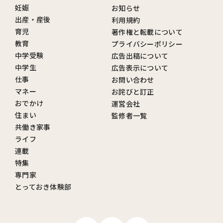
妊娠
お知らせ
出産・産後
利用規約
育児
著作権と転載について
教育
プライバシーポリシー
中学受験
広告出稿について
中学生
広告表示について
仕事
お問い合わせ
マネー
お詫びと訂正
おでかけ
運営会社
住まい
監修者一覧
共働き家事
ライフ
連載
特集
専門家
とっておき体験部