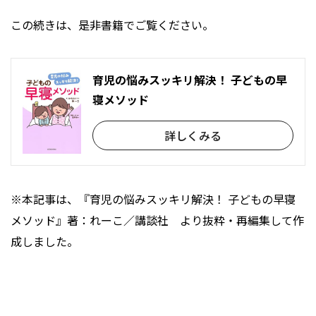
この続きは、是非書籍でご覧ください。
育児の悩みスッキリ解決！ 子どもの早
寝メソッド
詳しくみる
※本記事は、『育児の悩みスッキリ解決！ 子どもの早寝
メソッド』著：れーこ／講談社 より抜粋・再編集して作
成しました。