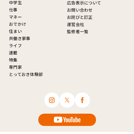
中学生
広告表示について
仕事
お問い合わせ
マネー
お詫びと訂正
おでかけ
運営会社
住まい
監修者一覧
共働き家事
ライフ
連載
特集
専門家
とっておき体験部