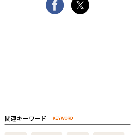
関連キーワード
KEYWORD