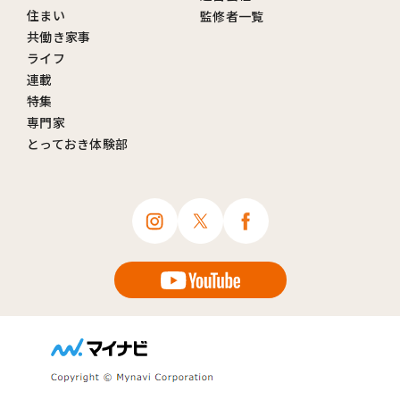
住まい
監修者一覧
共働き家事
ライフ
連載
特集
専門家
とっておき体験部