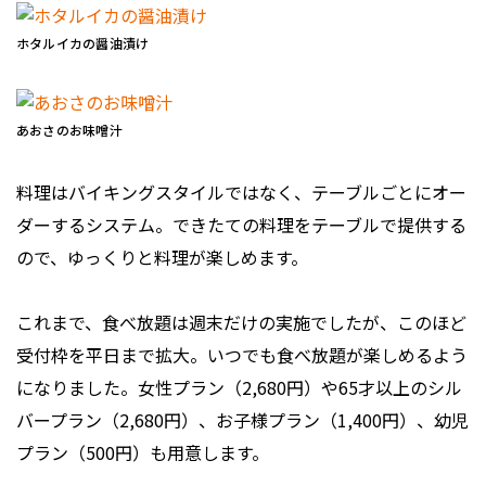
ホタルイカの醤油漬け
あおさのお味噌汁
料理はバイキングスタイルではなく、テーブルごとにオー
ダーするシステム。できたての料理をテーブルで提供する
ので、ゆっくりと料理が楽しめます。
これまで、食べ放題は週末だけの実施でしたが、このほど
受付枠を平日まで拡大。いつでも食べ放題が楽しめるよう
になりました。女性プラン（2,680円）や65才以上のシル
バープラン（2,680円）、お子様プラン（1,400円）、幼児
プラン（500円）も用意します。