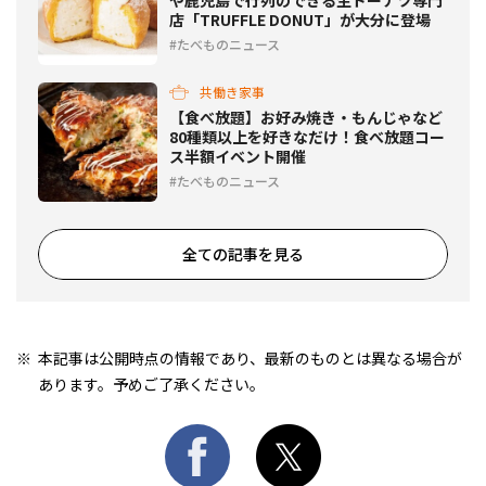
店「TRUFFLE DONUT」が大分に登場
たべものニュース
共働き家事
【食べ放題】お好み焼き・もんじゃなど
80種類以上を好きなだけ！食べ放題コー
ス半額イベント開催
たべものニュース
全ての記事を見る
本記事は公開時点の情報であり、最新のものとは異なる場合が
あります。予めご了承ください。