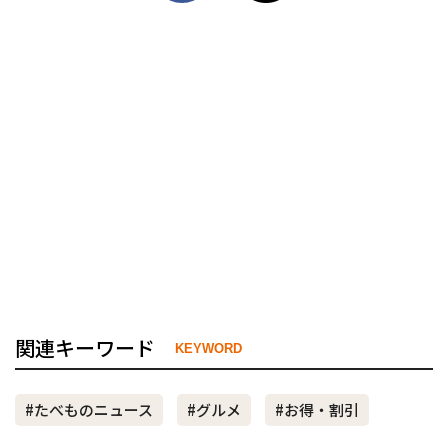
関連キーワード
KEYWORD
#たべものニュース
#グルメ
#お得・割引