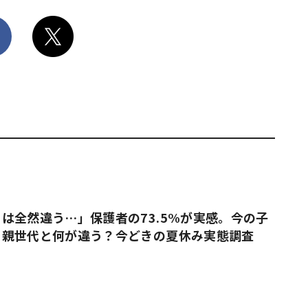
は全然違う…」保護者の73.5%が実感。今の子
、親世代と何が違う？今どきの夏休み実態調査