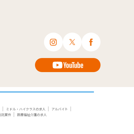
ミドル・ハイクラスの求人
アルバイト
委託案件
医療福祉介護の求人