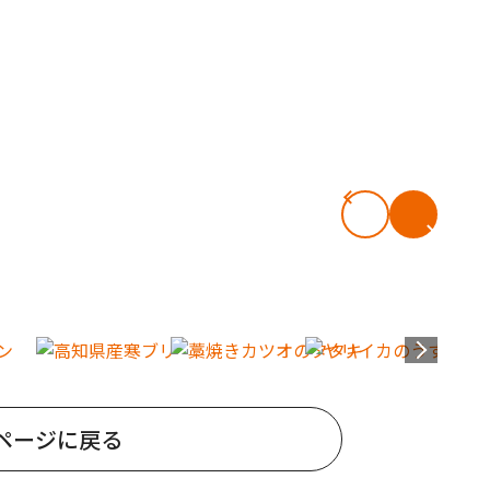
ページに戻る