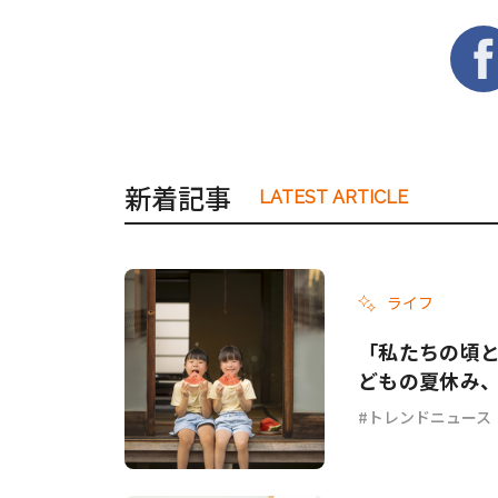
新着記事
LATEST ARTICLE
ライフ
「私たちの頃と
どもの夏休み
トレンドニュース