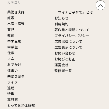
カテゴリ
共働き夫婦
「マイナビ子育て」とは
妊娠
お知らせ
出産・産後
利用規約
育児
著作権と転載について
教育
プライバシーポリシー
中学受験
広告出稿について
中学生
広告表示について
仕事
お問い合わせ
マネー
お詫びと訂正
おでかけ
運営会社
住まい
監修者一覧
共働き家事
ライフ
連載
特集
専門家
とっておき体験部