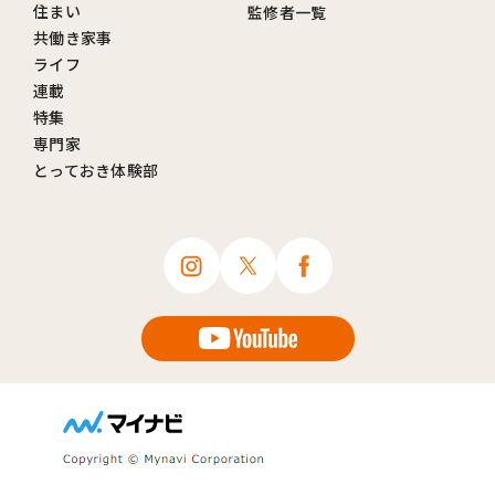
住まい
監修者一覧
共働き家事
ライフ
連載
特集
専門家
とっておき体験部