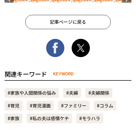
記事ページに戻る
関連キーワード
KEYWORD
#家族や人間関係の悩み
#夫婦
#夫婦関係
#育児
#育児漫画
#ファミリー
#コラム
#家族
#私の夫は感情ケチ
#モラハラ