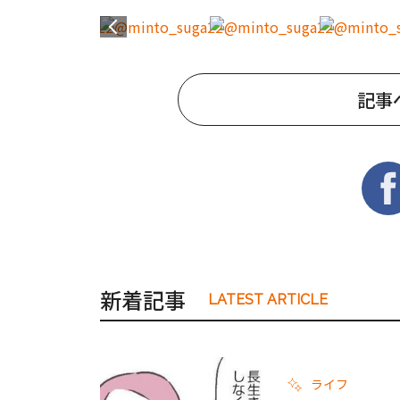
記事
新着記事
LATEST ARTICLE
ライフ