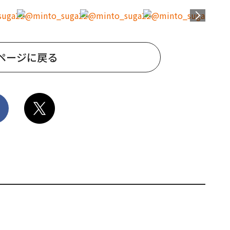
ページに戻る