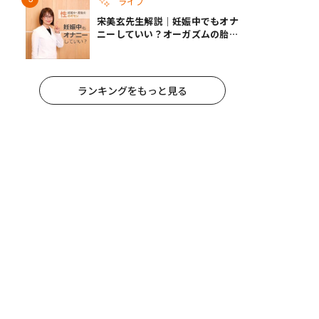
ライフ
宋美玄先生解説｜妊娠中でもオナ
ニーしていい？オーガズムの胎児
への影響と3つの注意点
ランキングをもっと見る