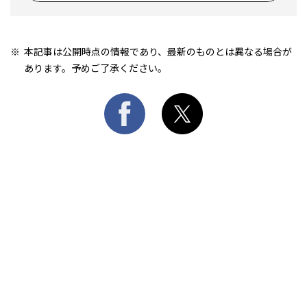
本記事は公開時点の情報であり、最新のものとは異なる場合が
あります。予めご了承ください。