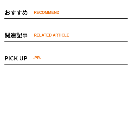
おすすめ
RECOMMEND
関連記事
RELATED ARTICLE
PICK UP
-PR-