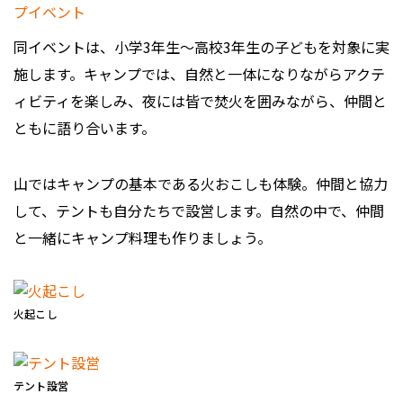
同イベントは、小学3年生～高校3年生の子どもを対象に実
施します。キャンプでは、自然と一体になりながらアクテ
ィビティを楽しみ、夜には皆で焚火を囲みながら、仲間と
ともに語り合います。
山ではキャンプの基本である火おこしも体験。仲間と協力
して、テントも自分たちで設営します。自然の中で、仲間
と一緒にキャンプ料理も作りましょう。
火起こし
テント設営