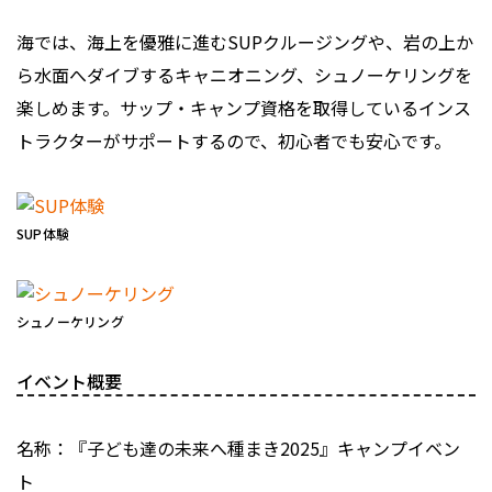
海では、海上を優雅に進むSUPクルージングや、岩の上か
ら水面へダイブするキャニオニング、シュノーケリングを
楽しめます。サップ・キャンプ資格を取得しているインス
トラクターがサポートするので、初心者でも安心です。
SUP体験
シュノーケリング
イベント概要
名称：『子ども達の未来へ種まき2025』キャンプイベン
ト