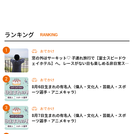
ランキング
RANKING
おでかけ
窓の外はサーキット♡ 子連れ旅行で【富士スピードウ
ェイホテル】へ。レースがない日も楽しめる非日常ステ
イ（静岡・駿東郡）
おでかけ
8月6日生まれの有名人（偉人・文化人・芸能人・スポ
ーツ選手・アニメキャラ）
おでかけ
8月7日生まれの有名人（偉人・文化人・芸能人・スポ
ーツ選手・アニメキャラ）