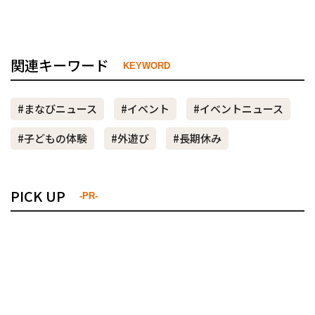
関連キーワード
KEYWORD
#まなびニュース
#イベント
#イベントニュース
#子どもの体験
#外遊び
#長期休み
PICK UP
-PR-