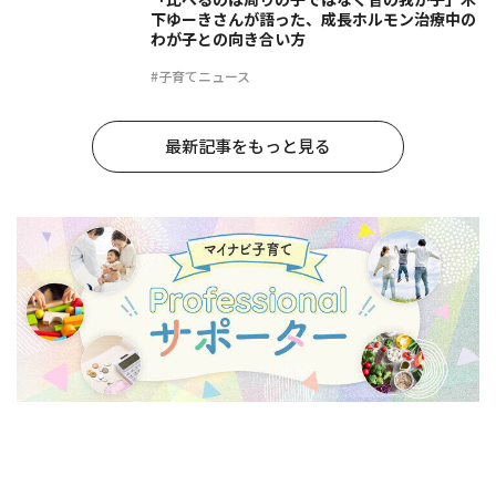
下ゆーきさんが語った、成長ホルモン治療中の
わが子との向き合い方
#子育てニュース
最新記事をもっと見る