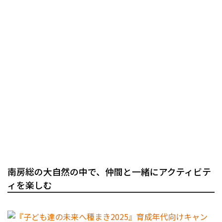
南房総の大自然の中で、仲間と一緒にアクティビテ
ィを楽しむ