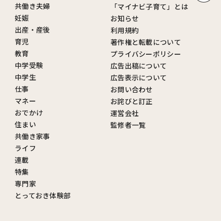
共働き夫婦
「マイナビ子育て」とは
妊娠
お知らせ
出産・産後
利用規約
育児
著作権と転載について
教育
プライバシーポリシー
中学受験
広告出稿について
中学生
広告表示について
仕事
お問い合わせ
マネー
お詫びと訂正
おでかけ
運営会社
住まい
監修者一覧
共働き家事
ライフ
連載
特集
専門家
とっておき体験部