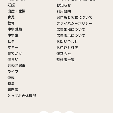
妊娠
お知らせ
出産・産後
利用規約
育児
著作権と転載について
教育
プライバシーポリシー
中学受験
広告出稿について
中学生
広告表示について
仕事
お問い合わせ
マネー
お詫びと訂正
おでかけ
運営会社
住まい
監修者一覧
共働き家事
ライフ
連載
特集
専門家
とっておき体験部