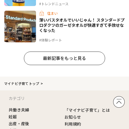
#トレンドニュース
住まい
薄いバスタオルでいいじゃん！ スタンダードプ
ロダクツのガーゼタオルが快適すぎて手放せな
くなった
#体験レポート
最新記事をもっと見る
マイナビ子育てトップ
カテゴリ
共働き夫婦
「マイナビ子育て」とは
妊娠
お知らせ
出産・産後
利用規約