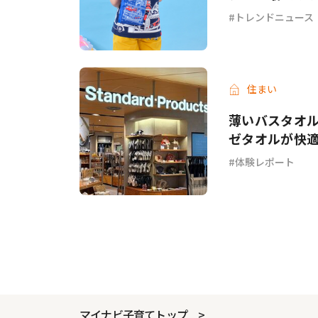
トレンドニュース
住まい
薄いバスタオル
ゼタオルが快
体験レポート
マイナビ子育てトップ