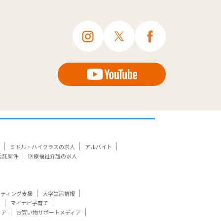
ミドル・ハイクラスの求人
アルバイト
委託案件
医療福祉介護の求人
ケティング支援
大学生活情報
ト
マイナビ子育て
ィア
お買い物サポートメディア