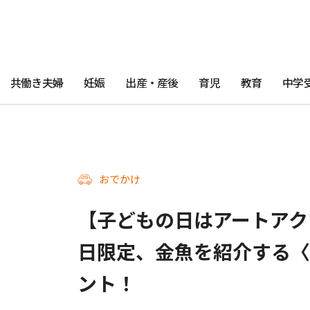
共働き夫婦
妊娠
出産・産後
育児
教育
中学
おでかけ
【子どもの日はアートアク
日限定、金魚を紹介する〈
ント！