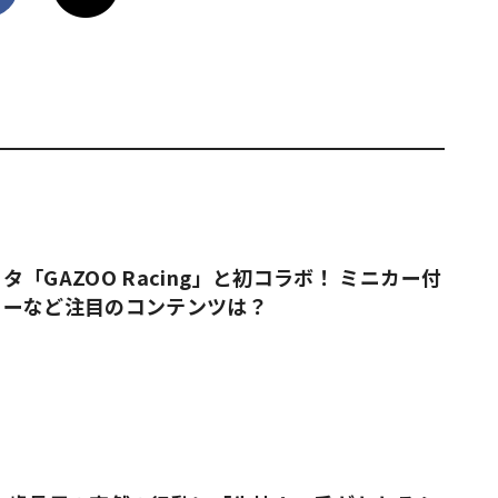
「GAZOO Racing」と初コラボ！ ミニカー付
ューなど注目のコンテンツは？