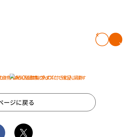
ページに戻る