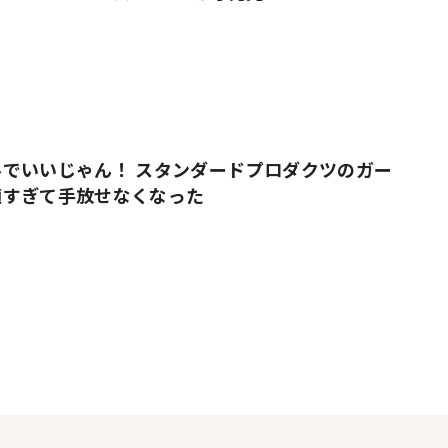
でいいじゃん！ スタンダードプロダクツのガー
適すぎて手放せなくなった