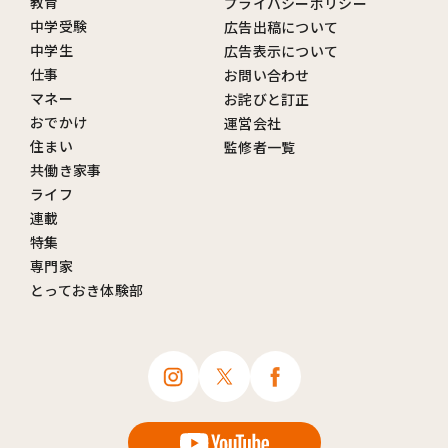
教育
プライバシーポリシー
中学受験
広告出稿について
中学生
広告表示について
仕事
お問い合わせ
マネー
お詫びと訂正
おでかけ
運営会社
住まい
監修者一覧
共働き家事
ライフ
連載
特集
専門家
とっておき体験部