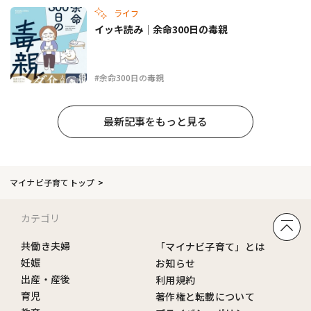
ライフ
イッキ読み｜余命300日の毒親
#余命300日の毒親
最新記事をもっと見る
マイナビ子育てトップ
カテゴリ
共働き夫婦
「マイナビ子育て」とは
妊娠
お知らせ
出産・産後
利用規約
育児
著作権と転載について