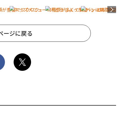
ページに戻る