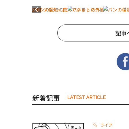
記事
新着記事
LATEST ARTICLE
ライフ