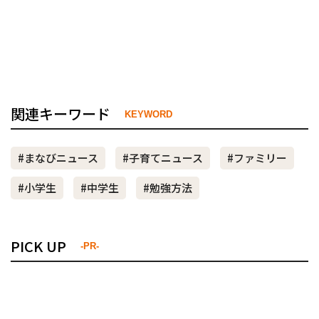
関連キーワード
KEYWORD
#まなびニュース
#子育てニュース
#ファミリー
#小学生
#中学生
#勉強方法
PICK UP
-PR-