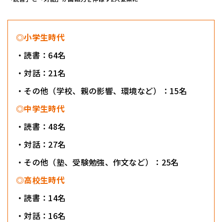
◎小学生時代
・読書：64名
・対話：21名
・その他（学校、親の影響、環境など）：15名
◎中学生時代
・読書：48名
・対話：27名
・その他（塾、受験勉強、作文など）：25名
◎高校生時代
・読書：14名
・対話：16名