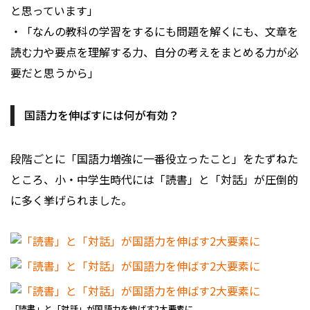
と思っています」
・「なんの教科の学習をするにも問題を解くにも、文章を
読む力や要点を理解する力、自分の考えをまとめる力が必
要だと思うから」
国語力を伸ばすには何が有効？
段階ごとに「国語力増強に一番役立ったこと」をたずねた
ところ、小・中学生時代には「読書」と「対話」が圧倒的
に多く挙げられました。
「読書」と「対話」が国語力を伸ばす2大要素に