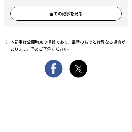
全ての記事を見る
本記事は公開時点の情報であり、最新のものとは異なる場合が
あります。予めご了承ください。