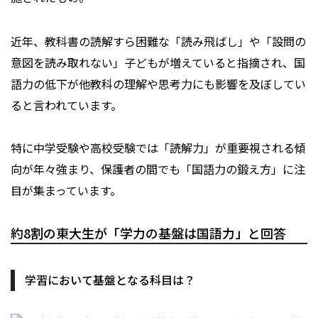
近年、教科書の読解すら困難な「読み飛ばし」や「設問の
意図を読み取れない」子どもが増えていると指摘され、国
語力の低下が他教科の理解や思考力にも影響を及ぼしてい
ると言われています。
特に中学受験や高校受験では「読解力」が重要視される傾
向が年々強まり、保護者の間でも「国語力の鍛え方」に注
目が集まっています。
約8割の東大生が「学力の基盤は国語力」と回答
学習において基盤となる科目は？