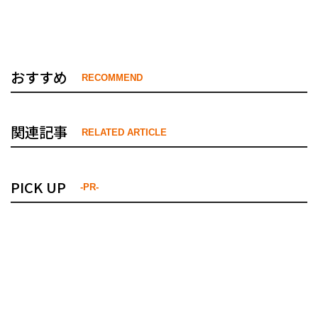
おすすめ
RECOMMEND
関連記事
RELATED ARTICLE
PICK UP
-PR-