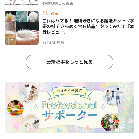
#余命300日の毒親
教育
これはハマる！ 理科好きになる魔法キット『学
研の科学 きらめく宝石結晶』やってみた！【本
音レビュー】
#STEAM教育
最新記事をもっと見る