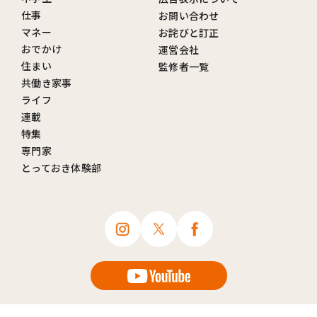
仕事
お問い合わせ
マネー
お詫びと訂正
おでかけ
運営会社
住まい
監修者一覧
共働き家事
ライフ
連載
特集
専門家
とっておき体験部