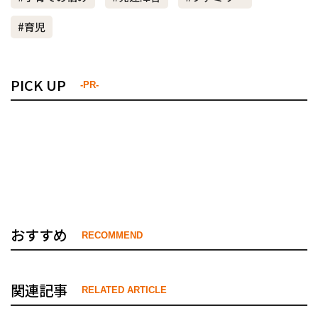
#育児
PICK UP
-PR-
おすすめ
RECOMMEND
関連記事
RELATED ARTICLE