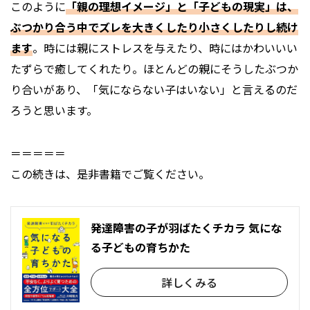
このように
「親の理想イメージ」と「子どもの現実」は、
ぶつかり合う中でズレを大きくしたり小さくしたりし続け
ます
。時には親にストレスを与えたり、時にはかわいいい
たずらで癒してくれたり。ほとんどの親にそうしたぶつか
り合いがあり、「気にならない子はいない」と言えるのだ
ろうと思います。
＝＝＝＝＝
この続きは、是非書籍でご覧ください。
発達障害の子が羽ばたくチカラ 気にな
る子どもの育ちかた
詳しくみる