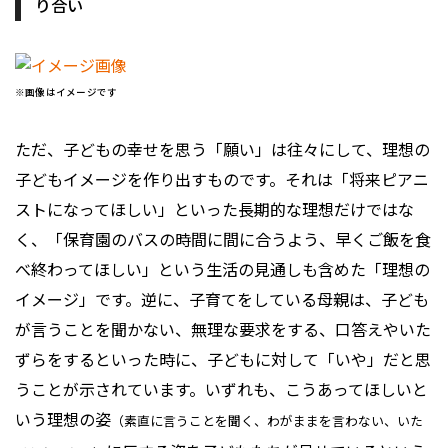
り合い
※画像はイメージです
ただ、子どもの幸せを思う「願い」は往々にして、理想の
子どもイメージを作り出すものです。それは「将来ピアニ
ストになってほしい」といった長期的な理想だけではな
く、「保育園のバスの時間に間に合うよう、早くご飯を食
べ終わってほしい」という生活の見通しも含めた「理想の
イメージ」です。逆に、子育てをしている母親は、子ども
が言うことを聞かない、無理な要求をする、口答えやいた
ずらをするといった時に、子どもに対して「いや」だと思
うことが示されています。いずれも、こうあってほしいと
いう理想の姿
（素直に言うことを聞く、わがままを言わない、いた