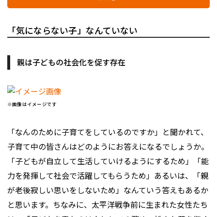
「気にならない子」なんていない
親は子どもの社会化を促す存在
※画像はイメージです
「なんのために子育てをしているのですか」と聞かれて、
子育て中の皆さんはどのようにお答えになるでしょうか。
「子どもが自立して生活していけるようにするため」「能
力を発揮して社会で活躍してもらうため」あるいは、「親
が老後寂しい思いをしないため」なんていう答えもあるか
と思います。ちなみに、太平洋戦争前に生まれた女性たち