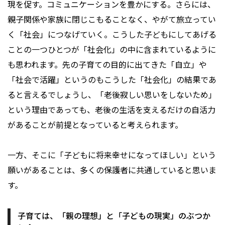
現を促す。コミュニケーションを豊かにする。さらには、
親子関係や家族に閉じこもることなく、やがて旅立ってい
く「社会」につなげていく。こうした子どもにしてあげる
ことの一つひとつが「社会化」の中に含まれているように
も思われます。先の子育ての目的に出てきた「自立」や
「社会で活躍」というのもこうした「社会化」の結果であ
ると言えるでしょうし、「老後寂しい思いをしないため」
という理由であっても、老後の生活を支えるだけの自活力
があることが前提となっていると考えられます。
一方、そこに「子どもに将来幸せになってほしい」という
願いがあることは、多くの保護者に共通していると思いま
す。
子育ては、「親の理想」と「子どもの現実」のぶつか