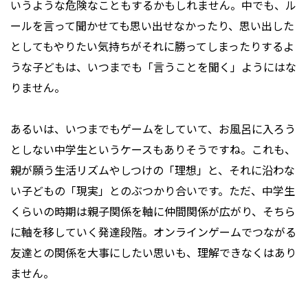
いうような危険なこともするかもしれません。中でも、ル
ールを言って聞かせても思い出せなかったり、思い出した
としてもやりたい気持ちがそれに勝ってしまったりするよ
うな子どもは、いつまでも「言うことを聞く」ようにはな
りません。
あるいは、いつまでもゲームをしていて、お風呂に入ろう
としない中学生というケースもありそうですね。これも、
親が願う生活リズムやしつけの「理想」と、それに沿わな
い子どもの「現実」とのぶつかり合いです。ただ、中学生
くらいの時期は親子関係を軸に仲間関係が広がり、そちら
に軸を移していく発達段階。オンラインゲームでつながる
友達との関係を大事にしたい思いも、理解できなくはあり
ません。