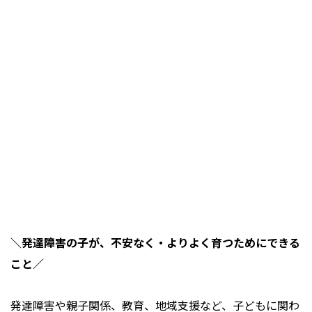
＼発達障害の子が、不安なく・よりよく育つためにできる
こと／
発達障害や親子関係、教育、地域支援など、子どもに関わ