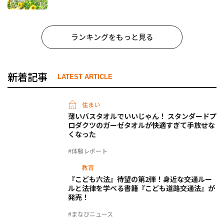
ランキングをもっと見る
新着記事
LATEST ARTICLE
住まい
薄いバスタオルでいいじゃん！ スタンダードプ
ロダクツのガーゼタオルが快適すぎて手放せな
くなった
#体験レポート
教育
『こども六法』待望の第2弾！身近な交通ルー
ルと法律を学べる書籍『こども道路交通法』が
発売！
#まなびニュース