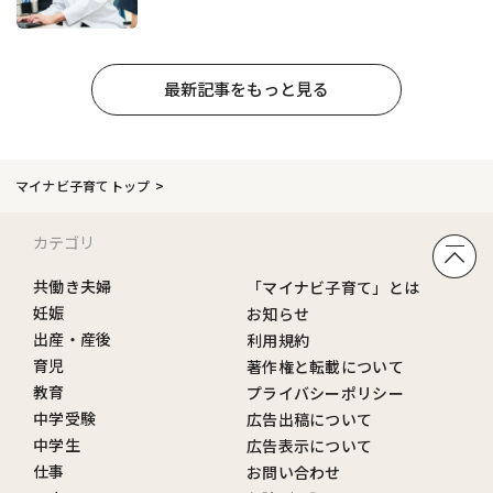
最新記事をもっと見る
マイナビ子育てトップ
カテゴリ
共働き夫婦
「マイナビ子育て」とは
妊娠
お知らせ
出産・産後
利用規約
育児
著作権と転載について
教育
プライバシーポリシー
中学受験
広告出稿について
中学生
広告表示について
仕事
お問い合わせ