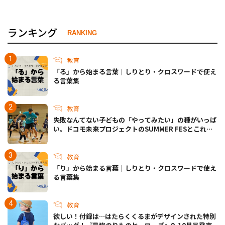
ランキング
RANKING
教育
「る」から始まる言葉｜しりとり・クロスワードで使え
る言葉集
教育
失敗なんてない――子どもの「やってみたい」の種がいっぱ
い。ドコモ未来プロジェクトのSUMMER FESとこれか
らについて
教育
「り」から始まる言葉｜しりとり・クロスワードで使え
る言葉集
教育
欲しい！付録は…はたらくくるまがデザインされた特別