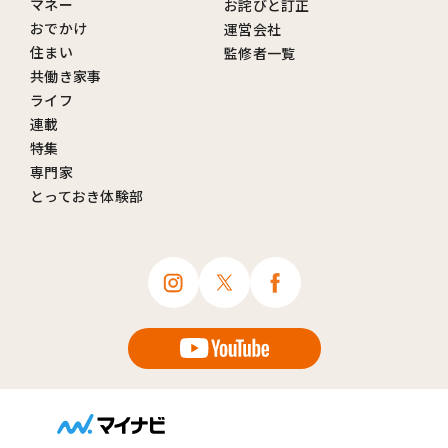
マネー
お詫びと訂正
おでかけ
運営会社
住まい
監修者一覧
共働き家事
ライフ
連載
特集
専門家
とっておき体験部