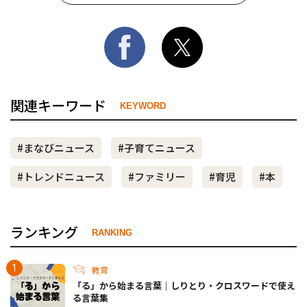
関連キーワード
KEYWORD
#まなびニュース
#子育てニュース
#トレンドニュース
#ファミリー
#育児
#本
ランキング
RANKING
教育
「る」から始まる言葉｜しりとり・クロスワードで使え
る言葉集