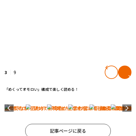
3
9
「めくってオモロい」構成で楽しく読める！
記事ページに戻る