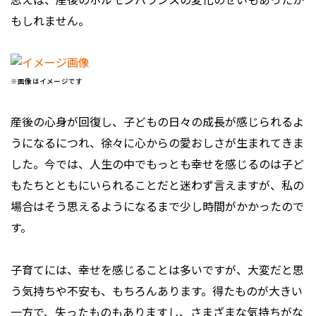
もしれません。
※画像はイメージです
産後の心身が回復し、子どもの日々の成長が感じられるよ
うになるにつれ、徐々に心からの愛おしさが生まれてきま
した。今では、人生の中でもっとも幸せを感じるのは子ど
もたちとともにいられることだと迷わず言えますが、私の
場合はそう思えるようになるまで少し時間がかかったので
す。
子育てには、幸せを感じることは多いですが、大変だと思
う気持ちや不安も、もちろんあります。得たものが大きい
一方で、失ったものもありますし、さまざまな気持ちがな