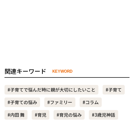
関連キーワード
KEYWORD
#子育てで悩んだ時に親が大切にしたいこと
#子育て
#子育ての悩み
#ファミリー
#コラム
#内田 舞
#育児
#育児の悩み
#3歳児神話