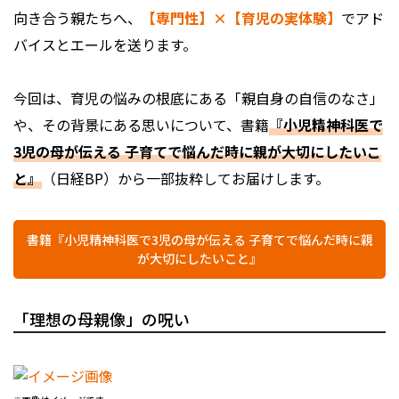
向き合う親たちへ、
【専門性】×【育児の実体験】
でアド
バイスとエールを送ります。
今回は、育児の悩みの根底にある「親自身の自信のなさ」
や、その背景にある思いについて、書籍
『小児精神科医で
3児の母が伝える 子育てで悩んだ時に親が大切にしたいこ
と』
（日経BP）から一部抜粋してお届けします。
書籍『小児精神科医で3児の母が伝える 子育てで悩んだ時に親
が大切にしたいこと』
「理想の母親像」の呪い