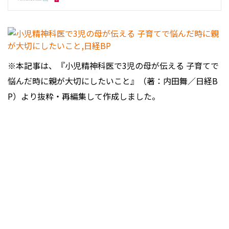
※本記事は、『小児精神科医で3児の母が伝える 子育てで
悩んだ時に親が大切にしたいこと』（著：内田舞／日経B
P）より抜粋・再編集して作成しました。