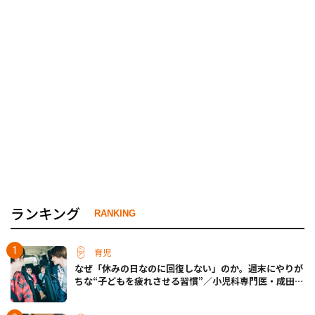
ランキング
RANKING
育児
なぜ「休みの日なのに回復しない」のか。週末にやりが
ちな“子どもを疲れさせる習慣”／小児科専門医・成田奈
緒子先生