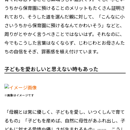
うちから保育園に預けることのメリットもたくさん証明さ
れており、そうした道を選んだ親に対して、「こんなに小
さいうちから保育園に預けるなんてかわいそう」などと、
周りがとやかく言うべきことではないはず。それなのに、
今でもこうした言葉はなくならず、じわじわとお母さんた
ちの自信をそぎ、罪悪感を植え付けています。
子どもを愛おしいと思えない時もあった
※画像はイメージです
「母親とは常に優しく、子どもを愛し、いつくしんで育て
るもの」「子どもを産めば、自然に母性があふれ出し、子
どもに対する愛情や優しさが生まれるもの」……。こうし