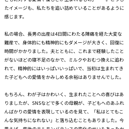
たイメージも、私たちを追い詰めていることがあるように
感じます。
私の場合、長男の出産は4日間にわたる陣痛を経た大変な
難産で、身体的にも精神的にもダメージが大きく、回復に
時間がかかりました。夫とともに、これまで経験したこと
がないほどの寝不足のなかで、ミルクやおむつ換えに追わ
れて、精神的にはいっぱいいっぱいで、当初は生まれてき
た子どもへの愛情をかみしめる余裕はありませんでした。
もちろん、わが子はかわいく、生まれたことへの喜びはあ
りましたが、SNSなどで多くの母親が、子どもへのあふれ
んばかりの愛情を表現しているのを見て、「私はとてもこ
んな気持ちになれない」と落ち込むこともありました。今
思えば、産後のホルモンバランスの変化のせいもあったか