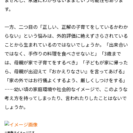
ませんし、永遠にわからないままという可能性もありま
す。
一方、二つ目の「正しい、正解の子育てをしているかわか
らない」という悩みは、外的評価に絶えずさらされている
ことから生まれているのではないでしょうか。「出来合い
ではなく、手作りの料理を食べさせないと」「3歳まで
は、母親が家で子育てをするべき」「子どもが家に帰った
ら、母親が出迎えて『おかえりなさい』を言ってあげる」
「家の外ではお行儀よくするよう、厳しくしつけをする」
……幼い頃の家庭環境や社会的なイメージで、このような
考え方を持ってしまったり、言われたりしたことはないで
しょうか。
※画像はイメージです