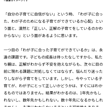
※画像はイメージです
「自分の子育てに自信がない」という時、「わが子に合っ
た、わが子のためになる子育てができているか心配」とい
う面と、漠然と「正しい、正解の子育てをしているのかわ
からない」という面があるように思います。
一つ目の「わが子に合った子育てができているか」は、永
遠の課題です。子どもの成長は待ったなしですから、私た
ち親は、正解がわからず不安を抱えながらも、次々に目の
前に現れる課題に対処しなくてはならず、悩んだり迷った
りしながら子育てをしています。しかし、今やっている子
育てが、わが子にとって正しいかどうかは、すぐにはわか
るものではありません。結果がわかるのは、1年先かもし
れないし、数年先かもしれない。数十年先になるかもしれ