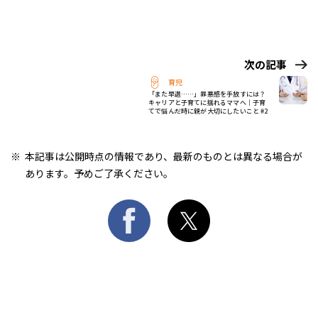
次の記事
育児
「また早退……」罪悪感を手放すには？
キャリアと子育てに揺れるママへ｜子育
てで悩んだ時に親が大切にしたいこと #2
本記事は公開時点の情報であり、最新のものとは異なる場合が
あります。予めご了承ください。