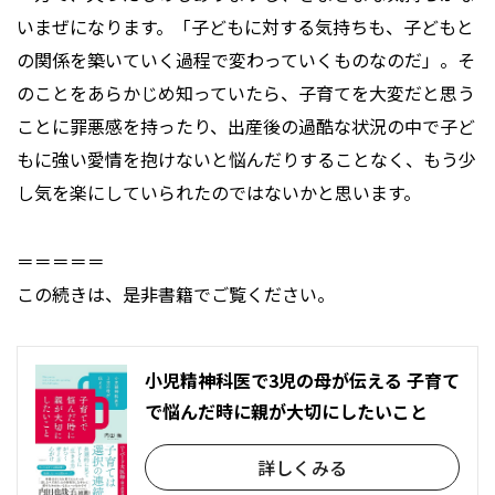
いまぜになります。「子どもに対する気持ちも、子どもと
の関係を築いていく過程で変わっていくものなのだ」。そ
のことをあらかじめ知っていたら、子育てを大変だと思う
ことに罪悪感を持ったり、出産後の過酷な状況の中で子ど
もに強い愛情を抱けないと悩んだりすることなく、もう少
し気を楽にしていられたのではないかと思います。
＝＝＝＝＝
この続きは、是非書籍でご覧ください。
小児精神科医で3児の母が伝える 子育て
で悩んだ時に親が大切にしたいこと
詳しくみる