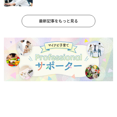
最新記事をもっと見る