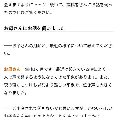
会えますように……♡ 続いて、投稿者さんにお話を伺っ
たのでぜひご覧ください。
お母さんにお話を伺いました
──お子さんの月齢と、最近の様子について教えてくださ
い。
お母さん
生後1ヶ月です。最近は起きている時によく一
人で声を発するようになってきた印象があります。また、
夜の寝かしつけも以前より難しい印象で、泣き声も大きく
なりました。
──ご出産されて間もないかと思いますが、かわいらしい
お子さんを前にどのようなことを感じていますか？