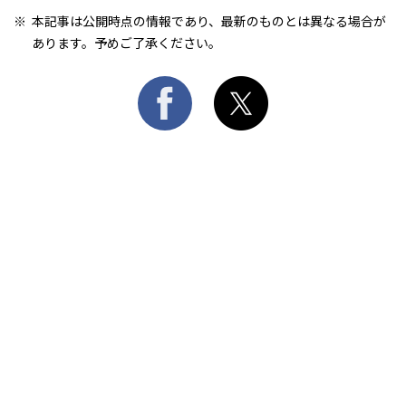
本記事は公開時点の情報であり、最新のものとは異なる場合が
あります。予めご了承ください。