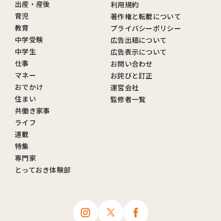
出産・産後
利用規約
育児
著作権と転載について
教育
プライバシーポリシー
中学受験
広告出稿について
中学生
広告表示について
仕事
お問い合わせ
マネー
お詫びと訂正
おでかけ
運営会社
住まい
監修者一覧
共働き家事
ライフ
連載
特集
専門家
とっておき体験部