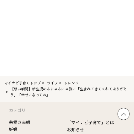
マイナビ子育てトップ
ライフ
トレンド
【尊い瞬間】新生児のふにゃふにゃ姿に「生まれてきてくれてありがと
う」「幸せになってね」
カテゴリ
共働き夫婦
「マイナビ子育て」とは
妊娠
お知らせ