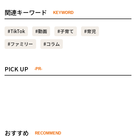
関連キーワード
KEYWORD
#TikTok
#動画
#子育て
#育児
#ファミリー
#コラム
PICK UP
-PR-
おすすめ
RECOMMEND