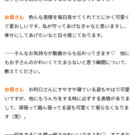
お母さん
色んな表情を毎日見せてくれてとにかく可愛く
て愛おしいです。私が守ってあげなきゃなと思いますし、
幸せにしてあげたいなと日々感じております。
──そんなお気持ちが動画からも伝わってきます♡ 他に
もお子さんのかわいくてたまらないと思う瞬間について、
教えてください。
お母さん
お利口さんにすやすや寝ている姿もやはり可愛
いですが、他にもうんちをする時に必ずする表情がありま
して、頑張って踏ん張ってる姿も可愛くて堪らなくなりま
す（笑）。
──何をするにも精一杯でかわいいですよね♡ すてきな