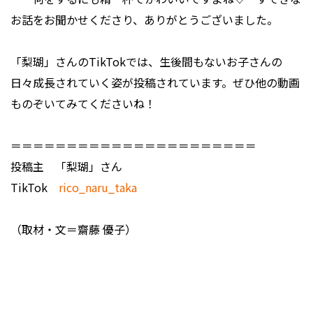
お話をお聞かせくださり、ありがとうございました。
「梨瑚」さんのTikTokでは、生後間もないお子さんの
日々成長されていく姿が投稿されています。ぜひ他の動画
ものぞいてみてくださいね！
＝＝＝＝＝＝＝＝＝＝＝＝＝＝＝＝＝＝＝＝＝＝
投稿主 「梨瑚」さん
TikTok
rico_naru_taka
（取材・文＝齋藤 優子）