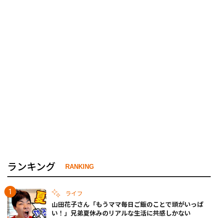
ランキング
RANKING
ライフ
山田花子さん「もうママ毎日ご飯のことで頭がいっぱ
い！」兄弟夏休みのリアルな生活に共感しかない