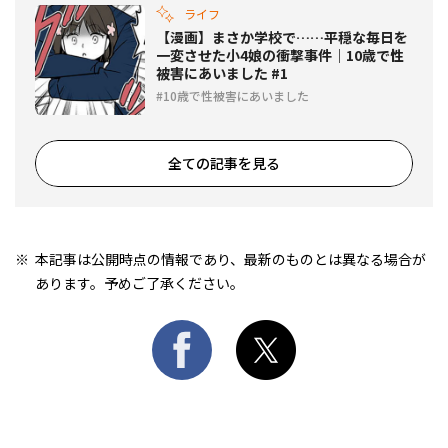
ライフ
【漫画】まさか学校で……平穏な毎日を
一変させた小4娘の衝撃事件｜10歳で性
被害にあいました #1
10歳で性被害にあいました
全ての記事を見る
本記事は公開時点の情報であり、最新のものとは異なる場合が
あります。予めご了承ください。