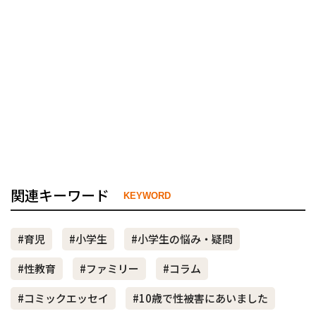
関連キーワード
KEYWORD
#育児
#小学生
#小学生の悩み・疑問
#性教育
#ファミリー
#コラム
#コミックエッセイ
#10歳で性被害にあいました