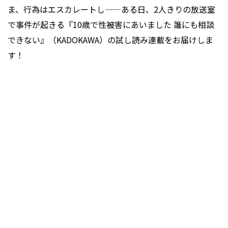
ま、行為はエスカレートし——ある日、2人きりの放送室
で事件が起きる『10歳で性被害にあいました 誰にも相談
できない』（KADOKAWA）の試し読み連載をお届けしま
す！