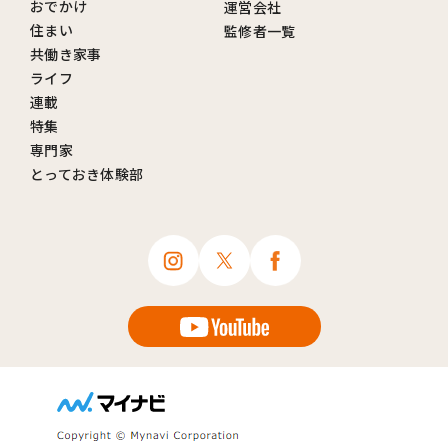
おでかけ
運営会社
住まい
監修者一覧
共働き家事
ライフ
連載
特集
専門家
とっておき体験部