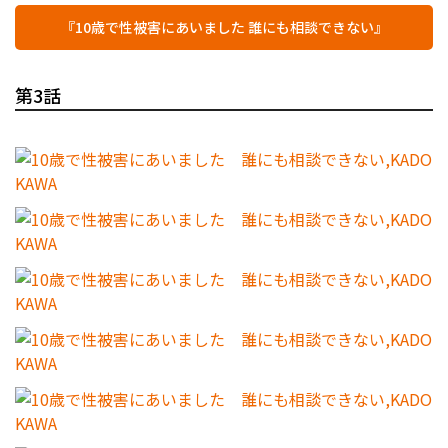
『10歳で性被害にあいました 誰にも相談できない』
第3話