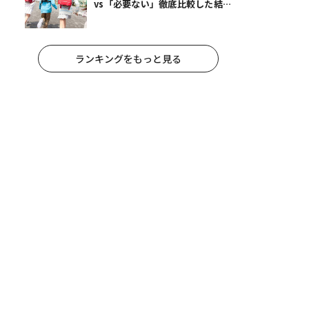
vs「必要ない」徹底比較した結
果
ランキングをもっと見る