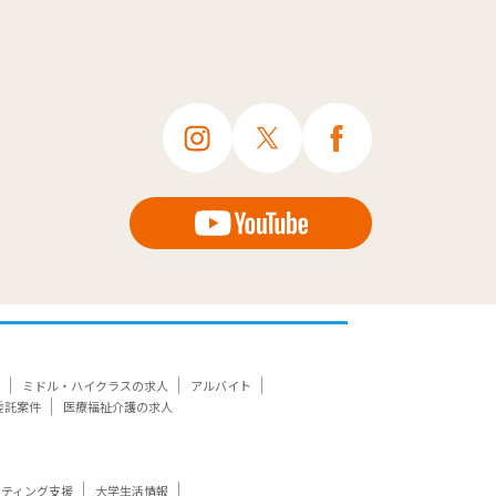
ミドル・ハイクラスの求人
アルバイト
委託案件
医療福祉介護の求人
ケティング支援
大学生活情報