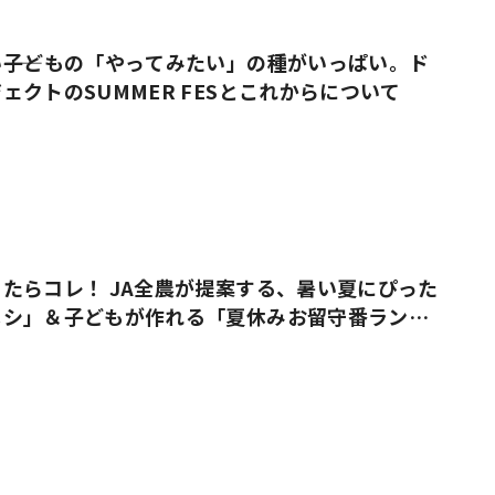
――子どもの「やってみたい」の種がいっぱい。ド
ェクトのSUMMER FESとこれからについて
たらコレ！ JA全農が提案する、暑い夏にぴった
メシ」＆子どもが作れる「夏休みお留守番ラン