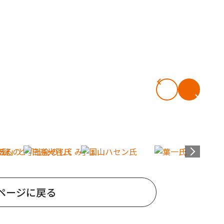
ページに戻る