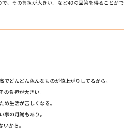
で、その負担が大きい」など40の回答を得ることがで
高でどんどん色んなものが値上がりしてるから。
その負担が大きい。
ため生活が苦しくなる。
い事の月謝もあり。
ないから。