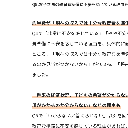
Q5.お子さまの教育費準備に不安を感じている理由
約半数が「現在の収入では十分な教育費を準
Q4で「非常に不安を感じている」「やや不安
費準備に不安を感じている理由を、具体的に教
ところ、「現在の収入では十分な教育費を準備
るのか見当がつかないから」が46.3%、「将
ました。
「将来の経済状況、子どもの希望が分からな
用がかかるのか分からない」などの理由も
Q5で「わからない／答えられない」以外を回
教育費準備に不安を感じている理由があれば、