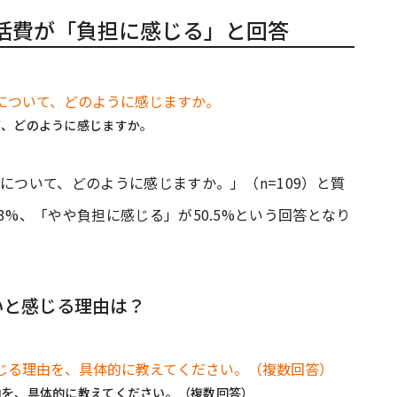
活費が「負担に感じる」と回答
て、どのように感じますか。
について、どのように感じますか。」（n=109）と質
3%、「やや負担に感じる」が50.5%という回答となり
いと感じる理由は？
由を、具体的に教えてください。（複数回答）