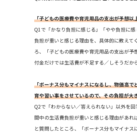
「子どもの医療費や育児用品の支出が予想以上
Q1で「かなり負担に感じる」「やや負担に感
負担が重いと感じる理由を、具体的に教えてく
ろ、「子どもの医療費や育児用品の支出が予想
付金だけでは生活費が不足する／しそうだから
「ボーナス分もマイナスになるし、物価高で
育や習い事をさせているので、その負担が大
Q2で「わからない／答えられない」以外を回
間中の生活費負担が重いと感じる理由があれば
と質問したところ、「ボーナス分もマイナス