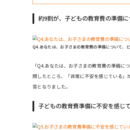
約9割が、子どもの教育費の準備に
Q4.あなたは、お子さまの教育費の準備について、
「Q4.あなたは、お子さまの教育費の準備につ
問したところ、「非常に不安を感じている」が3
答となりました。
子どもの教育費準備に不安を感じ