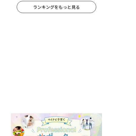
ランキングをもっと見る