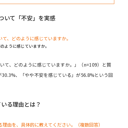
ついて「不安」を実感
どのように感じていますか。
いて、どのように感じていますか。」（n=109）と質
0.3%、「やや不安を感じている」が56.8%という回
ている理由とは？