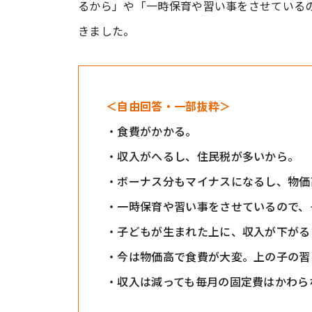
るから」や「一時保育や習い事をさせているの
きました。
＜自由回答・一部抜粋＞
・食費がかかる。
・収入がへるし、住民税が多いから。
・ボーナス分もマイナスになるし、物価
・一時保育や習い事をさせているので、
・子どもが生まれた上に、収入が下がる
・今は物価高で食費が大変。上の子の習
・収入は減っても毎月の固定費はかわら