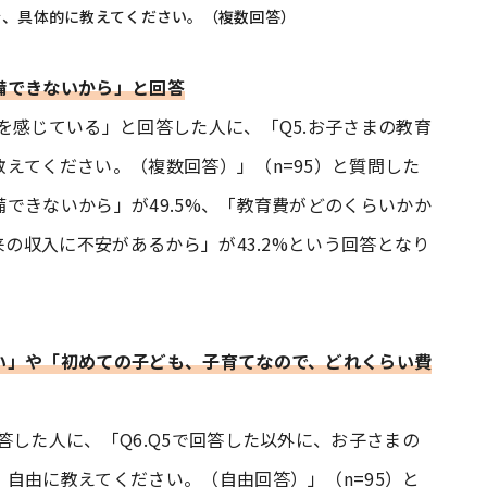
を、具体的に教えてください。（複数回答）
備できないから」と回答
を感じている」と回答した人に、「Q5.お子さまの教育
えてください。（複数回答）」（n=95）と質問した
できないから」が49.5%、「教育費がどのくらいかか
来の収入に不安があるから」が43.2%という回答となり
い」や「初めての子ども、子育てなので、どれくらい費
答した人に、「Q6.Q5で回答した以外に、お子さまの
自由に教えてください。（自由回答）」（n=95）と