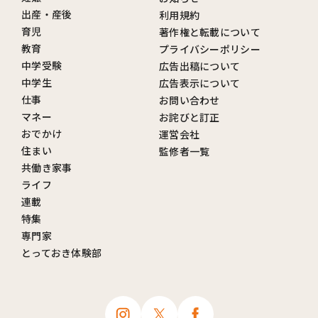
出産・産後
利用規約
育児
著作権と転載について
教育
プライバシーポリシー
中学受験
広告出稿について
中学生
広告表示について
仕事
お問い合わせ
マネー
お詫びと訂正
おでかけ
運営会社
住まい
監修者一覧
共働き家事
ライフ
連載
特集
専門家
とっておき体験部