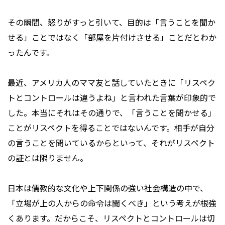
その瞬間、怒りがすっと引いて、目的は「言うことを聞か
せる」ことではなく「部屋を片付けさせる」ことだとわか
ったんです。
最近、アメリカ人のママ友と話していたときに「リスペク
トとコントロールは違うよね」と言われた言葉が印象的で
した。本当にそれはその通りで、「言うことを聞かせる」
ことがリスペクトを得ることではないんです。相手が自分
の言うことを聞いているからといって、それがリスペクト
の証とは限りません。
日本は儒教的な文化や上下関係の強い社会構造の中で、
「立場が上の人からの命令は聞くべき」という考えが根強
くあります。だからこそ、リスペクトとコントロールは切