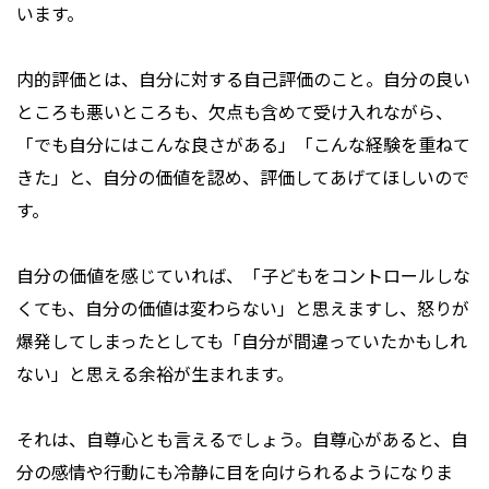
います。
内的評価とは、自分に対する自己評価のこと。自分の良い
ところも悪いところも、欠点も含めて受け入れながら、
「でも自分にはこんな良さがある」「こんな経験を重ねて
きた」と、自分の価値を認め、評価してあげてほしいので
す。
自分の価値を感じていれば、「子どもをコントロールしな
くても、自分の価値は変わらない」と思えますし、怒りが
爆発してしまったとしても「自分が間違っていたかもしれ
ない」と思える余裕が生まれます。
それは、自尊心とも言えるでしょう。自尊心があると、自
分の感情や行動にも冷静に目を向けられるようになりま