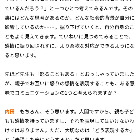
ているんだろう？」と一つひとつ考えてみるんです。その
裏にはどんな思考があるのか、どんな社会的背景が自分に
影響しているのか……。掘り下げていくと、自分自身のこ
ともよく見えてきます。ていねいに見つめてみることで、
感情に振り回されずに、より柔軟な対応ができるようにな
ると思います。
――先ほど先生も「怒ることもある」とおっしゃっていました
が、親子でお互いに怒りの感情を表現することも、ある意
味でコミュニケーションの1つと考えられますか？
内田
もちろん、そう思います。人間ですから、親も子ど
もも感情を持っていますし、それを表現してはいけないわ
けではありません。ただ、大切なのは「どう表現するか」
と「表現した後にどうするか」だと思います。