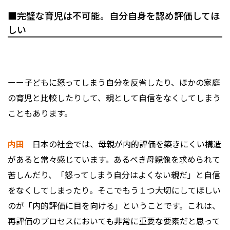
■完璧な育児は不可能。自分自身を認め評価してほ
しい
ーー子どもに怒ってしまう自分を反省したり、ほかの家庭
の育児と比較したりして、親として自信をなくしてしまう
こともあります。
内田
日本の社会では、母親が内的評価を築きにくい構造
があると常々感じています。あるべき母親像を求められて
苦しんだり、「怒ってしまう自分はよくない親だ」と自信
をなくしてしまったり。そこでもう１つ大切にしてほしい
のが「内的評価に目を向ける」ということです。これは、
再評価のプロセスにおいても非常に重要な要素だと思って