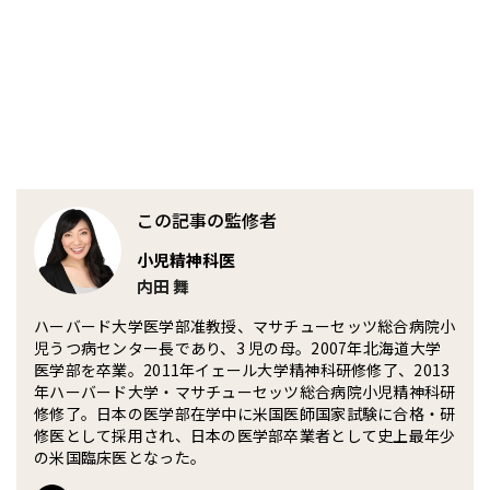
この記事の監修者
小児精神科医
内田 舞
ハーバード大学医学部准教授、マサチューセッツ総合病院小
児うつ病センター長であり、3 児の母。2007年北海道大学
医学部を卒業。2011年イェール大学精神科研修修了、2013
年ハーバード大学・マサチューセッツ総合病院小児精神科研
修修了。日本の医学部在学中に米国医師国家試験に合格・研
修医として採用され、日本の医学部卒業者として史上最年少
の米国臨床医となった。