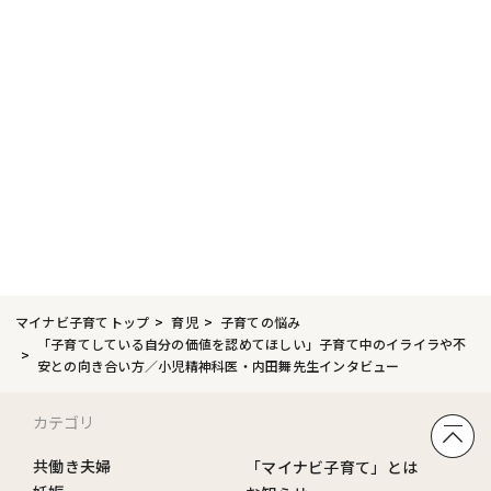
マイナビ子育てトップ
育児
子育ての悩み
「子育てしている自分の価値を認めてほしい」子育て中のイライラや不
安との向き合い方／小児精神科医・内田舞先生インタビュー
カテゴリ
共働き夫婦
「マイナビ子育て」とは