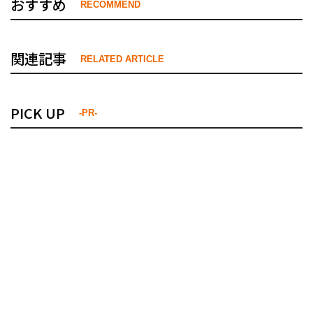
おすすめ
RECOMMEND
関連記事
RELATED ARTICLE
PICK UP
-PR-