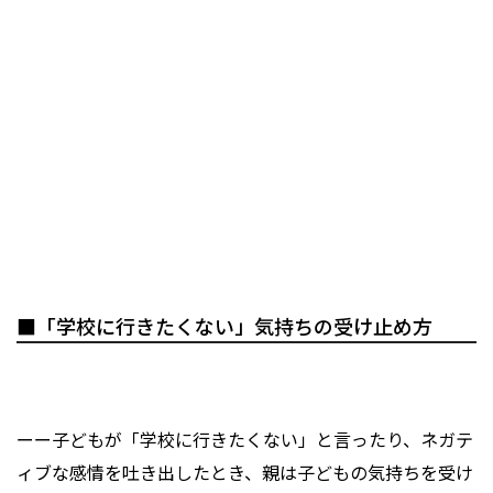
■「学校に行きたくない」気持ちの受け止め方
ーー子どもが「学校に行きたくない」と言ったり、ネガテ
ィブな感情を吐き出したとき、親は子どもの気持ちを受け