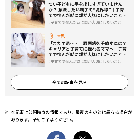
つい子どもに手を出しすぎていません
か？ 意識したい親子の“境界線”｜子育
てで悩んだ時に親が大切にしたいこと
#3
子育てで悩んだ時に親が大切にしたいこと
育児
「また早退……」罪悪感を手放すには？
キャリアと子育てに揺れるママへ｜子育
てで悩んだ時に親が大切にしたいこと
#2
子育てで悩んだ時に親が大切にしたいこと
全ての記事を見る
本記事は公開時点の情報であり、最新のものとは異なる場合が
あります。予めご了承ください。