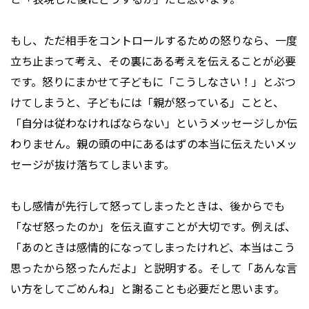
もし、ただ相手をコントロールするための怒りなら、一度
立ち止まって考え、その裏にある考えを伝えることが必要
です。怒りにまかせて子どもに「こうしなさい！」とぶつ
けてしまうと、子どもには「親が怒っている」ことと、
「自分は従わなければならない」というメッセージしか伝
わりません。親の頭の中にあるはずの本当に伝えたいメッ
セージが抜け落ちてしまいます。
もし感情が先行して怒ってしまったときは、後からでも
「なぜ怒ったのか」を伝え直すことが大切です。例えば、
「あのときは感情的になってしまったけれど、本当はこう
思ったから怒ったんだよ」と説明する。そして「あんな言
い方をしてごめんね」と謝ることも必要だと思います。