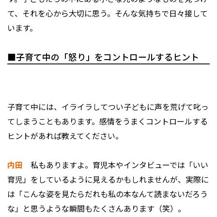
て、それを心から大切に思う。そんな気持ちで日々接して
います。
■子育て中の「怒り」をコントロールするヒント
――子育て中には、イライラしてつい子どもに声を荒げて叱っ
てしまうこともあります。感情をうまくコントロールする
ヒントがあれば教えてください。
内田
私もありますよ。育児本やインタビューでは「いい
育児」をしているように見えるかもしれませんが、実際に
は「こんな姿を見たらだれも私の本なんて読まないだろう
な」と思うような瞬間もたくさんあります（笑）。