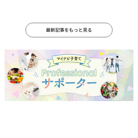
最新記事をもっと見る