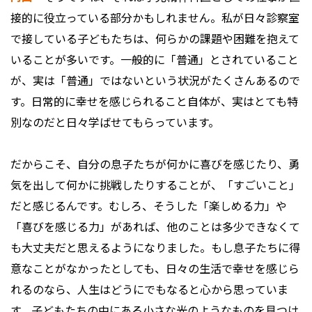
接的に役立っている部分かもしれません。私が日々診察室
で接している子どもたちは、何らかの課題や困難を抱えて
いることが多いです。一般的に「普通」とされていること
が、実は「普通」ではないという状況がたくさんあるので
す。日常的に幸せを感じられること自体が、実はとても特
別なのだと日々学ばせてもらっています。
だからこそ、自分の息子たちが何かに喜びを感じたり、勇
気を出して何かに挑戦したりすることが、「すごいこと」
だと感じるんです。むしろ、そうした「楽しめる力」や
「喜びを感じる力」があれば、他のことは多少できなくて
も大丈夫だと思えるようになりました。もし息子たちに得
意なことがなかったとしても、日々の生活で幸せを感じら
れるのなら、人生はどうにでもなると心から思っていま
す。子どもたちの中にある小さな光のようなものを見つけ