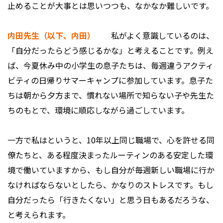
止めることが大事とは思いつつも、なかなか難しいです。
内田先生（以下、内田）
私がよく意識しているのは、
「自分だったらどう感じるかな」と考えることです。例え
ば、今夏休み中の小学生の息子たちは、毎週違うアクティ
ビティの日帰りサマーキャンプに参加しています。息子た
ちは朝から夕方まで、慣れない場所で知らない子や先生た
ちのもとで、環境に順応しながら過ごしています。
一方で私はというと、10年以上同じ職場で、心を許せる同
僚たちと、ある程度決まったルーティンのある安定した環
境で働いていますから、もし自分が毎週新しい職場に行か
なければならないとしたら、かなりのストレスです。もし
自分だったら「行きたくない」と思う日もあるだろうな、
と考えられます。