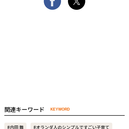
関連キーワード
KEYWORD
#内田 舞
#オランダ人のシンプルですごい子育て