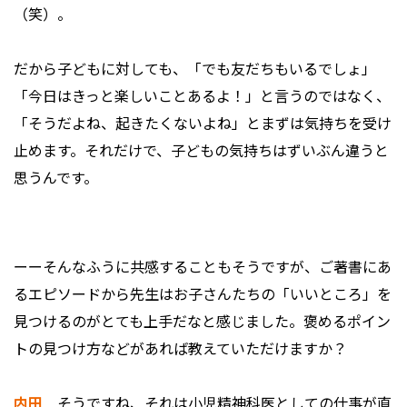
（笑）。
だから子どもに対しても、「でも友だちもいるでしょ」
「今日はきっと楽しいことあるよ！」と言うのではなく、
「そうだよね、起きたくないよね」とまずは気持ちを受け
止めます。それだけで、子どもの気持ちはずいぶん違うと
思うんです。
ーーそんなふうに共感することもそうですが、ご著書にあ
るエピソードから先生はお子さんたちの「いいところ」を
見つけるのがとても上手だなと感じました。褒めるポイン
トの見つけ方などがあれば教えていただけますか？
内田
そうですね、それは小児精神科医としての仕事が直