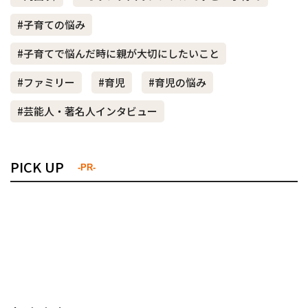
#子育ての悩み
#子育てで悩んだ時に親が大切にしたいこと
#ファミリー
#育児
#育児の悩み
#芸能人・著名人インタビュー
PICK UP
-PR-