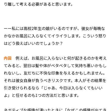
り離して考える必要があると思います。
ーー私には高校2年生の娘がいるのですが、彼女が毎晩な
かなかお風呂に入らなくてイライラします。こういう怒り
はどう扱えばいいのでしょうか？
内田
例えば、お風呂に入らないと何が起きるのかを考え
てみると、翌日は髪や体がベタベタして気持ち悪いかもし
れないし、友だちに不快な印象を与えるかもしれません。
それは彼女自身が負うべきリスクです。本人がその結果を
引き受けられるなら「じゃあ、今日は入らなくてもいい
よ」と任せるのも1つの方法だと思います。
ネガティブな感情が湧いたときに「なぜこの感情が出てき