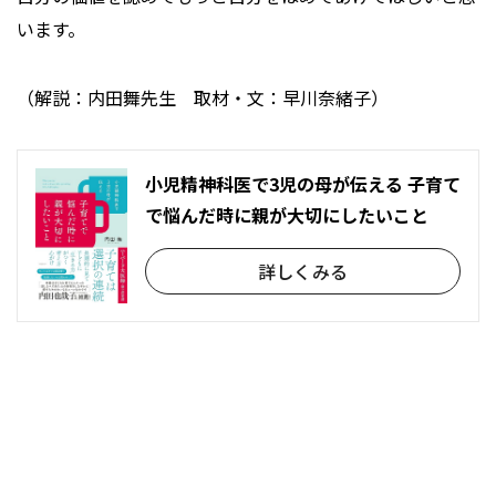
います。
（解説：内田舞先生 取材・文：早川奈緒子）
小児精神科医で3児の母が伝える 子育て
で悩んだ時に親が大切にしたいこと
詳しくみる