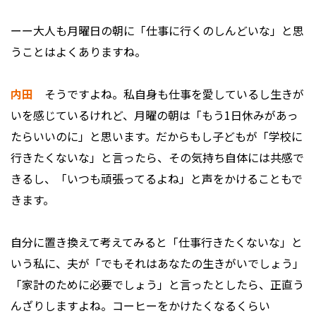
ーー大人も月曜日の朝に「仕事に行くのしんどいな」と思
うことはよくありますね。
内田
そうですよね。私自身も仕事を愛しているし生きが
いを感じているけれど、月曜の朝は「もう1日休みがあっ
たらいいのに」と思います。だからもし子どもが「学校に
行きたくないな」と言ったら、その気持ち自体には共感で
きるし、「いつも頑張ってるよね」と声をかけることもで
きます。
自分に置き換えて考えてみると「仕事行きたくないな」と
いう私に、夫が「でもそれはあなたの生きがいでしょう」
「家計のために必要でしょう」と言ったとしたら、正直う
んざりしますよね。コーヒーをかけたくなるくらい