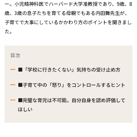
ー。小児精神科医でハーバード大学准教授であり、9歳、8
歳、3歳の息子たちを育てる母親でもある内田舞先生が、
子育てで大事にしているかかわり方のポイントを聞きまし
た。
目次
■「学校に行きたくない」気持ちの受け止め方
■子育て中の「怒り」をコントロールするヒント
■完璧な育児は不可能。自分自身を認め評価して
ほしい