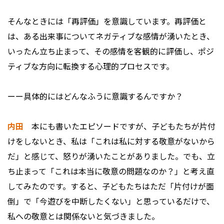
そんなときには「再評価」を意識しています。再評価と
は、ある出来事についてネガティブな感情が湧いたとき、
いったん立ち止まって、その感情を客観的に評価し、ポジ
ティブな方向に転換する心理的プロセスです。
ーー具体的にはどんなふうに意識するんですか？
内田
本にも書いたエピソードですが、子どもたちが片付
けをしないとき、私は「これは私に対する敬意がないから
だ」と感じて、怒りが湧いたことがありました。でも、立
ち止まって「これは本当に敬意の問題なのか？」と考え直
してみたのです。すると、子どもたちはただ「片付けが面
倒」で「今遊びを中断したくない」と思っているだけで、
私への敬意とは関係ないと気づきました。