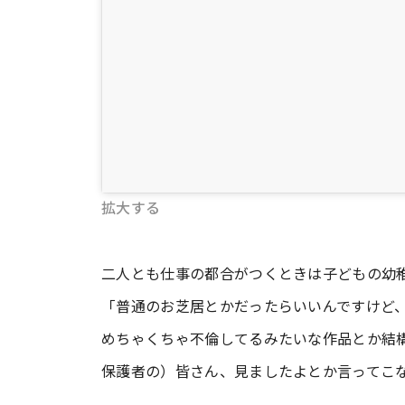
拡大する
二人とも仕事の都合がつくときは子どもの幼
「普通のお芝居とかだったらいいんですけど
めちゃくちゃ不倫してるみたいな作品とか結
保護者の）皆さん、見ましたよとか言ってこ