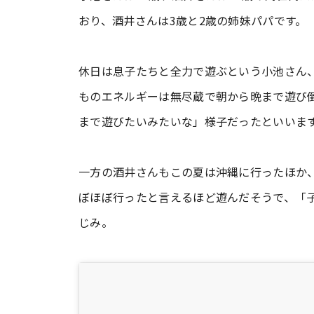
おり、酒井さんは3歳と2歳の姉妹パパです。
休日は息子たちと全力で遊ぶという小池さん
ものエネルギーは無尽蔵で朝から晩まで遊び
まで遊びたいみたいな」様子だったといいま
一方の酒井さんもこの夏は沖縄に行ったほか
ぼほぼ行ったと言えるほど遊んだそうで、「
じみ。