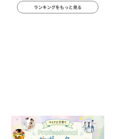
ランキングをもっと見る