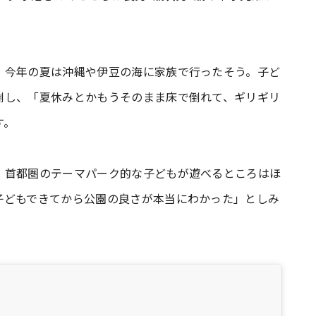
、今年の夏は沖縄や伊豆の海に家族で行ったそう。子ど
倒し、「夏休みとかもうそのまま床で倒れて、ギリギリ
す。
、首都圏のテーマパーク的な子どもが遊べるところはほ
子どもできてから公園の良さが本当にわかった」としみ