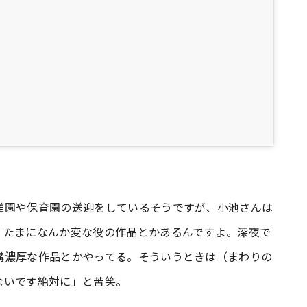
稚園や保育園の送迎をしているそうですが、小池さんは
、たまになんか変な役の作品とかあるんですよ。深夜で
構濃厚な作品とかやってる。そういうときは（まわりの
ないです絶対に」と苦笑。