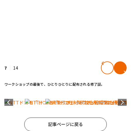
7
14
ワークショップの最後で、ひとりひとりに配布される修了証。
記事ページに戻る