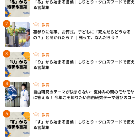
「る」から始まる言葉｜しりとり・クロスワードで使え
る言葉集
教育
墓参りに法事、お葬式。子どもに「死んだらどうなる
の？」と聞かれたら？ ｜死って、なんだろう？
教育
「り」から始まる言葉｜しりとり・クロスワードで使え
る言葉集
教育
自由研究のテーマが決まらない…夏休みの親のモヤモヤ
に答える！ 今年こそ知りたい自由研究テーマ選びのコ
ツ
教育
「す」から始まる言葉｜しりとり・クロスワードで使え
る言葉集