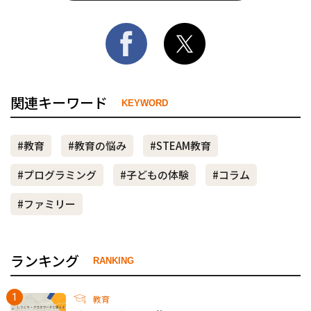
関連キーワード
KEYWORD
#教育
#教育の悩み
#STEAM教育
#プログラミング
#子どもの体験
#コラム
#ファミリー
ランキング
RANKING
教育