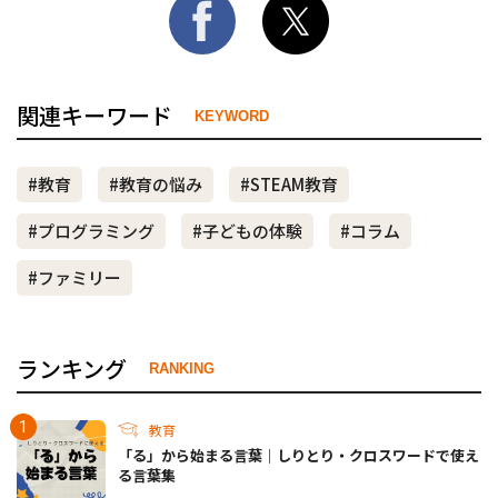
関連キーワード
KEYWORD
#教育
#教育の悩み
#STEAM教育
#プログラミング
#子どもの体験
#コラム
#ファミリー
ランキング
RANKING
教育
「る」から始まる言葉｜しりとり・クロスワードで使え
る言葉集