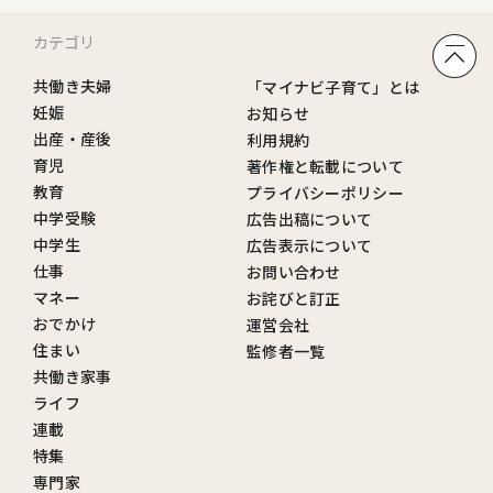
カテゴリ
共働き夫婦
「マイナビ子育て」とは
妊娠
お知らせ
出産・産後
利用規約
育児
著作権と転載について
教育
プライバシーポリシー
中学受験
広告出稿について
中学生
広告表示について
仕事
お問い合わせ
マネー
お詫びと訂正
おでかけ
運営会社
住まい
監修者一覧
共働き家事
ライフ
連載
特集
専門家