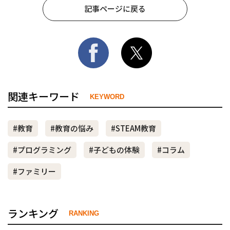
記事ページに戻る
関連キーワード
KEYWORD
#教育
#教育の悩み
#STEAM教育
#プログラミング
#子どもの体験
#コラム
#ファミリー
ランキング
RANKING