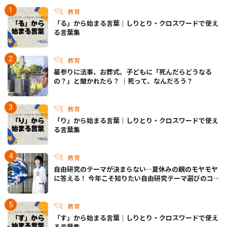
教育
「る」から始まる言葉｜しりとり・クロスワードで使え
る言葉集
教育
墓参りに法事、お葬式。子どもに「死んだらどうなる
の？」と聞かれたら？ ｜死って、なんだろう？
教育
「り」から始まる言葉｜しりとり・クロスワードで使え
る言葉集
教育
自由研究のテーマが決まらない…夏休みの親のモヤモヤ
に答える！ 今年こそ知りたい自由研究テーマ選びのコ
ツ
教育
「す」から始まる言葉｜しりとり・クロスワードで使え
る言葉集