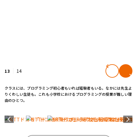
13
14
クラスには、プログラミング初心者もいれば経験者もいる。なかには先生よ
りくわしい生徒も。これも小学校におけるプログラミングの授業が難しい理
由のひとつ。