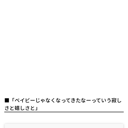
■「ベイビーじゃなくなってきたなーっていう寂し
さと嬉しさと」