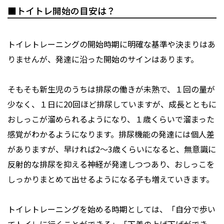
■トイトレ開始の目安は？
トイレトレーニングの開始時期に明確な基準や決まりはあ
りませんが、発達に沿った開始のサインはあります。
そもそも新生児のうちは排尿の働きが未熟で、１回の量が
少なく、１日に20回ほど排尿していますが、成長とともに
おしっこが溜められるようになり、１歳くらいで溜まった
感覚がわかるようになります。排尿機能の発達には個人差
がありますが、早ければ2～3歳くらいになると、無意識に
反射的な排尿を抑える神経が発達しつつあり、おしっこを
しっかりまとめて出せるようになる子も増えていきます。
トイレトレーニングを始める時期としては、「自分で歩い