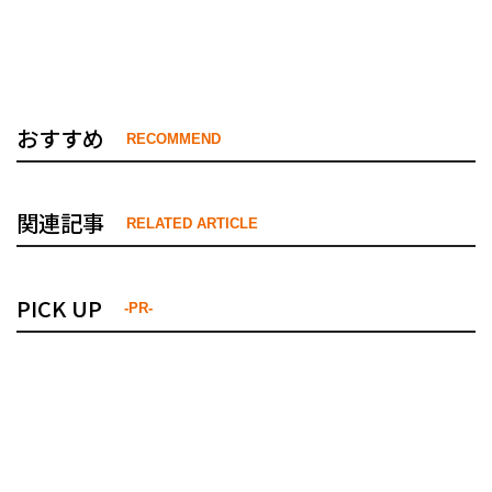
おすすめ
RECOMMEND
関連記事
RELATED ARTICLE
PICK UP
-PR-