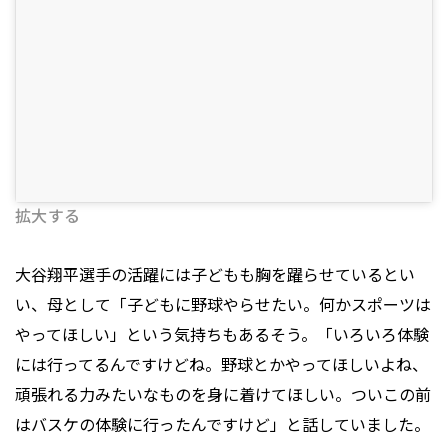
拡大する
大谷翔平選手の活躍には子どもも胸を躍らせているとい
い、母として「子どもに野球やらせたい。何かスポーツは
やってほしい」という気持ちもあるそう。「いろいろ体験
には行ってるんですけどね。野球とかやってほしいよね、
頑張れる力みたいなものを身に着けてほしい。ついこの前
はバスケの体験に行ったんですけど」と話していました。