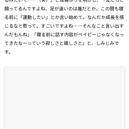
競ってるんですよね、足が速いのは誰だとか。この間も寝
る前に『運動したい』とか言い始めて。なんだか成長を感
じるなと思って。すごいですよね……そんなこと言い出す
んだもんね」「寝る前に話す内容がベイビーじゃなくなっ
てきたなーっていう寂しさと嬉しさと」と、しみじみで
す。