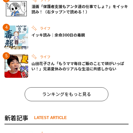
漫画「保護者支援もアンタ達の仕事でしょ？」をイッキ
読み！（右タップ＞で読める！）
ライフ
イッキ読み｜余命300日の毒親
ライフ
山田花子さん「もうママ毎日ご飯のことで頭がいっぱ
い！」兄弟夏休みのリアルな生活に共感しかない
ランキングをもっと見る
新着記事
LATEST ARTICLE