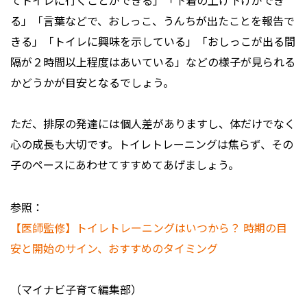
てトイレに行くことができる」「下着の上げ下げができ
る」「言葉などで、おしっこ、うんちが出たことを報告で
きる」「トイレに興味を示している」「おしっこが出る間
隔が２時間以上程度はあいている」などの様子が見られる
かどうかが目安となるでしょう。
ただ、排尿の発達には個人差がありますし、体だけでなく
心の成長も大切です。トイレトレーニングは焦らず、その
子のペースにあわせてすすめてあげましょう。
参照：
【医師監修】トイレトレーニングはいつから？ 時期の目
安と開始のサイン、おすすめのタイミング
（マイナビ子育て編集部）