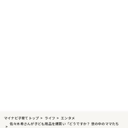
マイナビ子育てトップ
ライフ
エンタメ
佐々木希さんが子ども用品を爆買い「どうですか？ 世の中のママたち