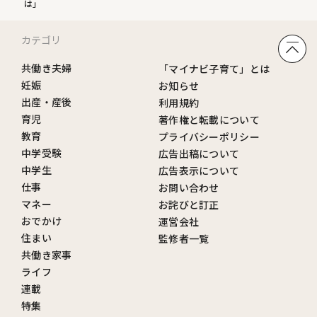
は」
カテゴリ
共働き夫婦
「マイナビ子育て」とは
妊娠
お知らせ
出産・産後
利用規約
育児
著作権と転載について
教育
プライバシーポリシー
中学受験
広告出稿について
中学生
広告表示について
仕事
お問い合わせ
マネー
お詫びと訂正
おでかけ
運営会社
住まい
監修者一覧
共働き家事
ライフ
連載
特集