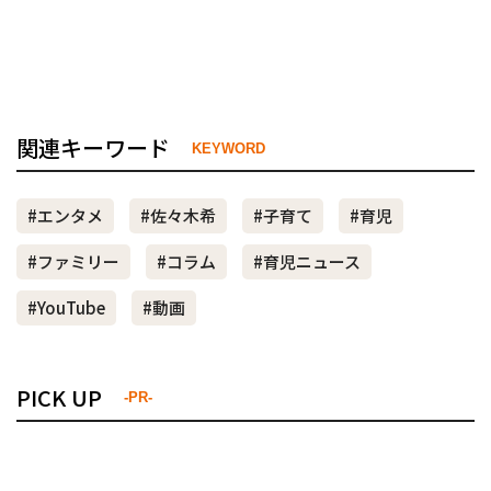
関連キーワード
KEYWORD
#エンタメ
#佐々木希
#子育て
#育児
#ファミリー
#コラム
#育児ニュース
#YouTube
#動画
PICK UP
-PR-