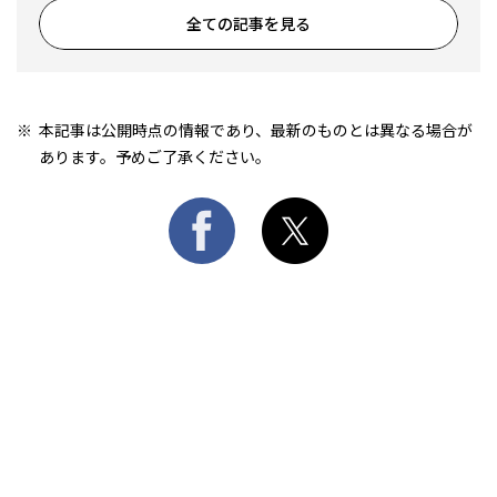
全ての記事を見る
本記事は公開時点の情報であり、最新のものとは異なる場合が
あります。予めご了承ください。