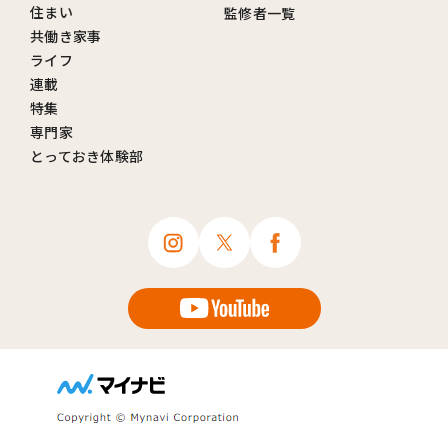
住まい
監修者一覧
共働き家事
ライフ
連載
特集
専門家
とっておき体験部