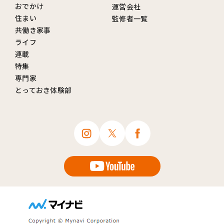
おでかけ
運営会社
住まい
監修者一覧
共働き家事
ライフ
連載
特集
専門家
とっておき体験部