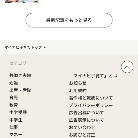
最新記事をもっと見る
マイナビ子育てトップ
カテゴリ
共働き夫婦
「マイナビ子育て」とは
妊娠
お知らせ
出産・産後
利用規約
育児
著作権と転載について
教育
プライバシーポリシー
中学受験
広告出稿について
中学生
広告表示について
仕事
お問い合わせ
マネー
お詫びと訂正