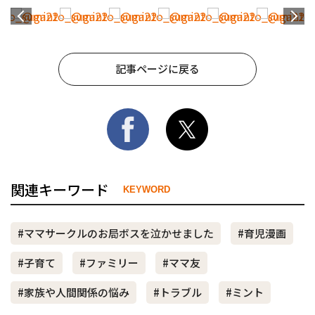
記事ページに戻る
関連キーワード
KEYWORD
#ママサークルのお局ボスを泣かせました
#育児漫画
#子育て
#ファミリー
#ママ友
#家族や人間関係の悩み
#トラブル
#ミント