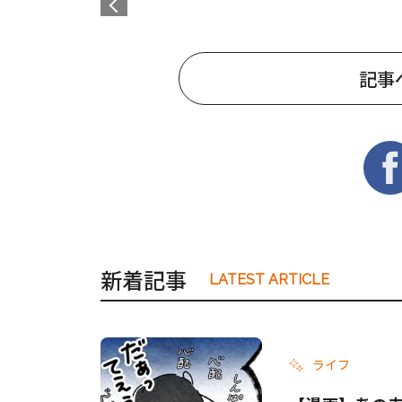
記事
新着記事
LATEST ARTICLE
ライフ