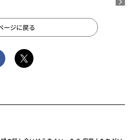
ページに戻る