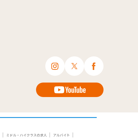
ミドル・ハイクラスの求人
アルバイト