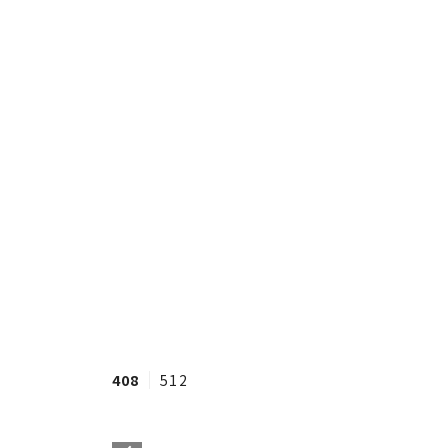
408
512