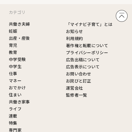
カテゴリ
共働き夫婦
「マイナビ子育て」とは
妊娠
お知らせ
出産・産後
利用規約
育児
著作権と転載について
教育
プライバシーポリシー
中学受験
広告出稿について
中学生
広告表示について
仕事
お問い合わせ
マネー
お詫びと訂正
おでかけ
運営会社
住まい
監修者一覧
共働き家事
ライフ
連載
特集
専門家