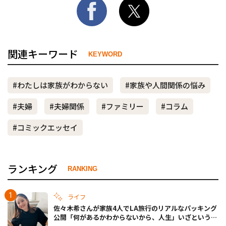
関連キーワード
KEYWORD
#わたしは家族がわからない
#家族や人間関係の悩み
#夫婦
#夫婦関係
#ファミリー
#コラム
#コミックエッセイ
ランキング
RANKING
ライフ
佐々木希さんが家族4人でLA旅行のリアルなパッキング
公開「何があるかわからないから、人生」いざというと