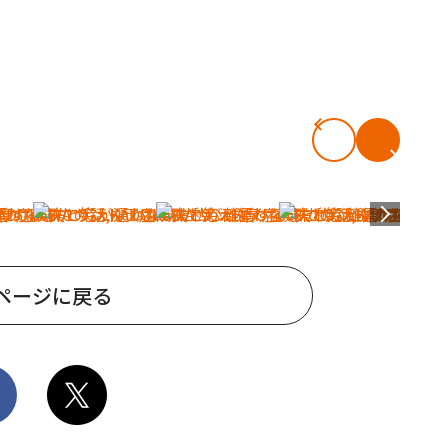
ページに戻る