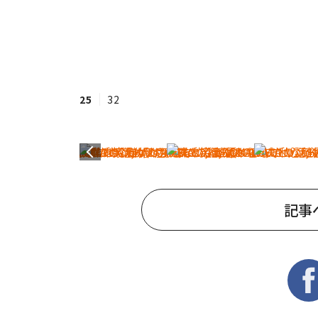
25
32
記事