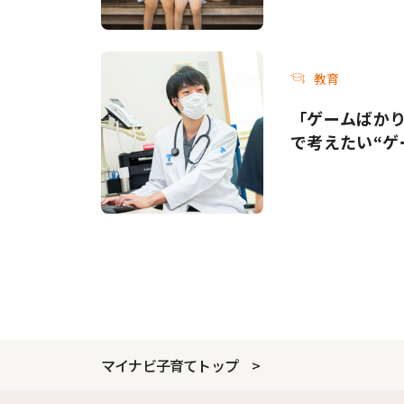
教育
「ゲームばか
で考えたい“ゲ
マイナビ子育てトップ