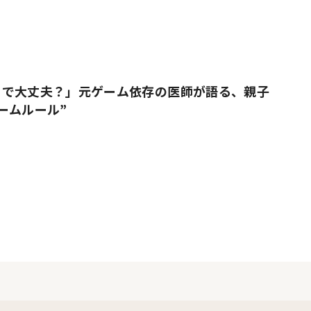
りで大丈夫？」元ゲーム依存の医師が語る、親子
ームルール”